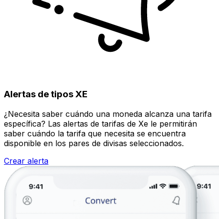
Alertas de tipos XE
¿Necesita saber cuándo una moneda alcanza una tarifa
específica? Las alertas de tarifas de Xe le permitirán
saber cuándo la tarifa que necesita se encuentra
disponible en los pares de divisas seleccionados.
Crear alerta