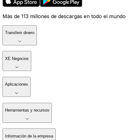
Más de 113 millones de descargas en todo el mundo
Transferir dinero
XE Negocios
Aplicaciones
Herramientas y recursos
Información de la empresa