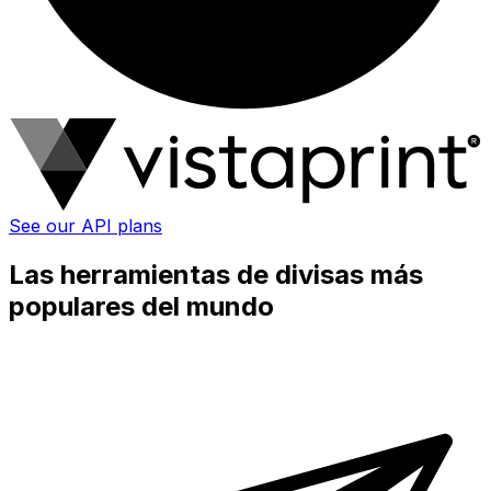
See our API plans
Las herramientas de divisas más
populares del mundo