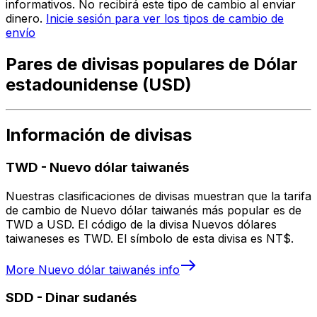
informativos. No recibirá este tipo de cambio al enviar
dinero.
Inicie sesión para ver los tipos de cambio de
envío
Pares de divisas populares de Dólar
estadounidense (USD)
Información de divisas
TWD
-
Nuevo dólar taiwanés
Nuestras clasificaciones de divisas muestran que la tarifa
de cambio de Nuevo dólar taiwanés más popular es de
TWD a USD. El código de la divisa Nuevos dólares
taiwaneses es TWD. El símbolo de esta divisa es NT$.
More
Nuevo dólar taiwanés
info
SDD
-
Dinar sudanés