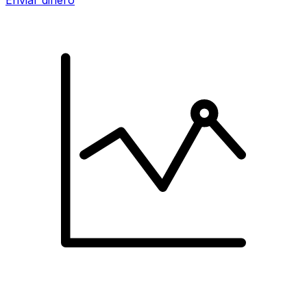
Enviar dinero