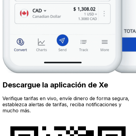
Descargue la aplicación de Xe
Verifique tarifas en vivo, envíe dinero de forma segura,
establezca alertas de tarifas, reciba notificaciones y
mucho más.