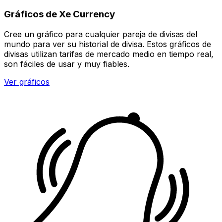
Gráficos de Xe Currency
Cree un gráfico para cualquier pareja de divisas del
mundo para ver su historial de divisa. Estos gráficos de
divisas utilizan tarifas de mercado medio en tiempo real,
son fáciles de usar y muy fiables.
Ver gráficos