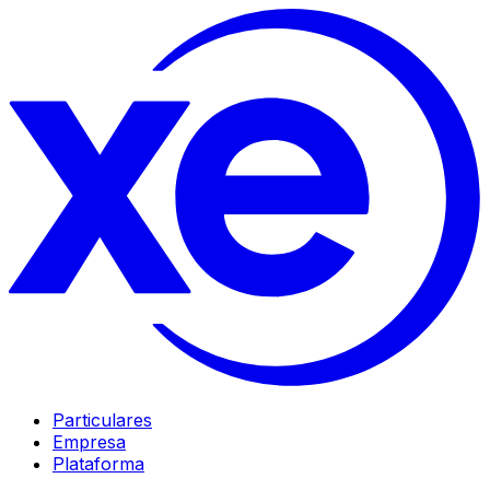
Particulares
Empresa
Plataforma