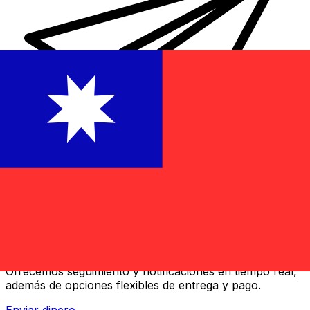
Transferencias de dinero internacionales Xe
Envíe dinero en línea de forma rápida, segura y fácil.
Ofrecemos seguimiento y notificaciones en tiempo real,
además de opciones flexibles de entrega y pago.