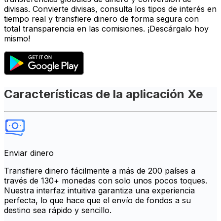
divisas. Convierte divisas, consulta los tipos de interés en
tiempo real y transfiere dinero de forma segura con
total transparencia en las comisiones. ¡Descárgalo hoy
mismo!
Características de la aplicación Xe
Enviar dinero
Transfiere dinero fácilmente a más de 200 países a
través de 130+ monedas con solo unos pocos toques.
Nuestra interfaz intuitiva garantiza una experiencia
perfecta, lo que hace que el envío de fondos a su
destino sea rápido y sencillo.