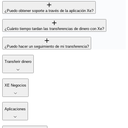
¿Puedo obtener soporte a través de la aplicación Xe?
¿Cuánto tiempo tardan las transferencias de dinero con Xe?
¿Puedo hacer un seguimiento de mi transferencia?
Transferir dinero
XE Negocios
Aplicaciones