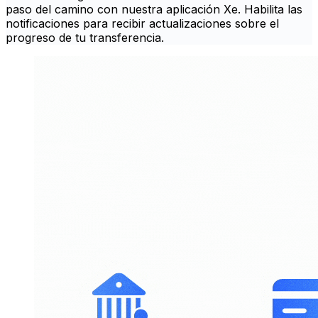
paso del camino con nuestra aplicación Xe. Habilita las
notificaciones para recibir actualizaciones sobre el
progreso de tu transferencia.