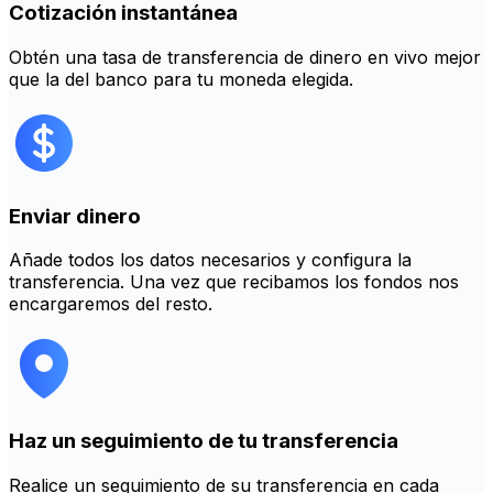
Cotización instantánea
Obtén una tasa de transferencia de dinero en vivo mejor
que la del banco para tu moneda elegida.
Enviar dinero
Añade todos los datos necesarios y configura la
transferencia. Una vez que recibamos los fondos nos
encargaremos del resto.
Haz un seguimiento de tu transferencia
Realice un seguimiento de su transferencia en cada