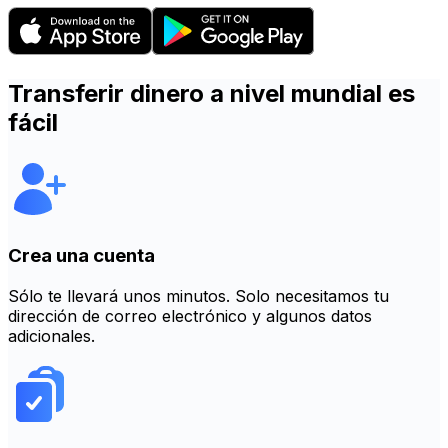
Transferir dinero a nivel mundial es
fácil
Crea una cuenta
Sólo te llevará unos minutos. Solo necesitamos tu
dirección de correo electrónico y algunos datos
adicionales.