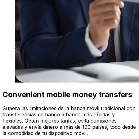
Convenient mobile money transfers
Supera las limitaciones de la banca móvil tradicional con
transferencias de banco a banco más rápidas y
flexibles. Obtén mejores tarifas, evita comisiones
elevadas y envía dinero a más de 190 países, todo desde
la comodidad de tu dispositivo móvil.