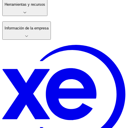
Herramientas y recursos
Información de la empresa