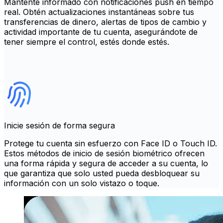
Mantente informado con notificaciones push en tiempo
real. Obtén actualizaciones instantáneas sobre tus
transferencias de dinero, alertas de tipos de cambio y
actividad importante de tu cuenta, asegurándote de
tener siempre el control, estés donde estés.
Inicie sesión de forma segura
Protege tu cuenta sin esfuerzo con Face ID o Touch ID.
Estos métodos de inicio de sesión biométrico ofrecen
una forma rápida y segura de acceder a su cuenta, lo
que garantiza que solo usted pueda desbloquear su
información con un solo vistazo o toque.