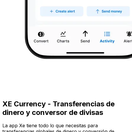
XE Currency - Transferencias de
dinero y conversor de divisas
La app Xe tiene todo lo que necesitas para
transferencias globales de dinero y conversión de