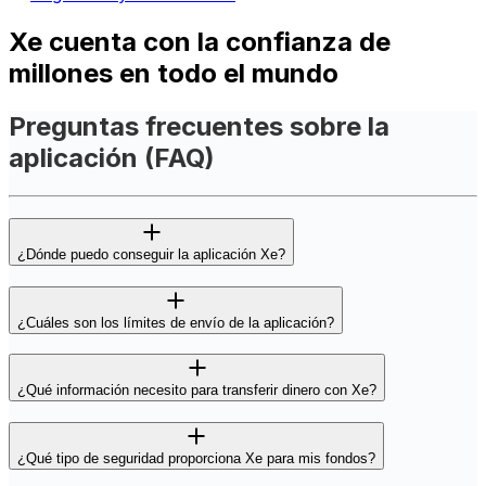
Xe cuenta con la confianza de
millones en todo el mundo
Preguntas frecuentes sobre la
aplicación (FAQ)
¿Dónde puedo conseguir la aplicación Xe?
¿Cuáles son los límites de envío de la aplicación?
¿Qué información necesito para transferir dinero con Xe?
¿Qué tipo de seguridad proporciona Xe para mis fondos?