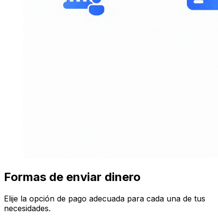
Formas de enviar dinero
Elije la opción de pago adecuada para cada una de tus
necesidades.