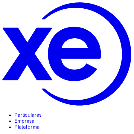
Particulares
Empresa
Plataforma