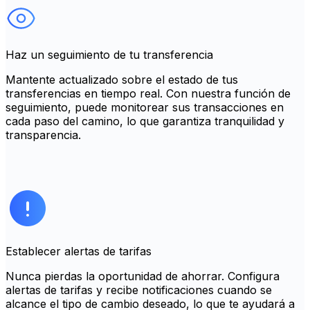
Haz un seguimiento de tu transferencia
Mantente actualizado sobre el estado de tus
transferencias en tiempo real. Con nuestra función de
seguimiento, puede monitorear sus transacciones en
cada paso del camino, lo que garantiza tranquilidad y
transparencia.
Establecer alertas de tarifas
Nunca pierdas la oportunidad de ahorrar. Configura
alertas de tarifas y recibe notificaciones cuando se
alcance el tipo de cambio deseado, lo que te ayudará a