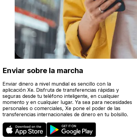
Enviar sobre la marcha
Enviar dinero a nivel mundial es sencillo con la
aplicación Xe. Disfruta de transferencias rápidas y
seguras desde tu teléfono inteligente, en cualquier
momento y en cualquier lugar. Ya sea para necesidades
personales o comerciales, Xe pone el poder de las
transferencias internacionales de dinero en tu bolsillo.