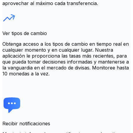
aprovechar al máximo cada transferencia.
Ver tipos de cambio
Obtenga acceso a los tipos de cambio en tiempo real en
cualquier momento y en cualquier lugar. Nuestra
aplicación le proporciona las tasas más recientes, para
que pueda tomar decisiones informadas y mantenerse a
la vanguardia en el mercado de divisas. Monitoree hasta
10 monedas a la vez.
Recibir notificaciones