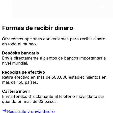
Formas de recibir dinero
Ofrecemos opciones convenientes para recibir dinero
en todo el mundo.
Depósito bancario
Envíe directamente a cientos de bancos importantes a
nivel mundial.
Recogida de efectivo
Retira efectivo en más de 500.000 establecimientos en
más de 150 países.
Cartera móvil
Envía fondos directamente al teléfono móvil de tu ser
querido en más de 35 países.
Regístrate y envía dinero