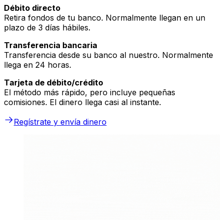
Débito directo
Retira fondos de tu banco. Normalmente llegan en un
plazo de 3 días hábiles.
Transferencia bancaria
Transferencia desde su banco al nuestro. Normalmente
llega en 24 horas.
Tarjeta de débito/crédito
El método más rápido, pero incluye pequeñas
comisiones. El dinero llega casi al instante.
Regístrate y envía dinero