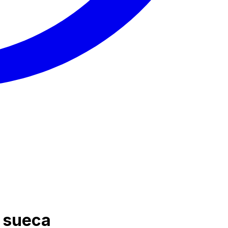
a sueca