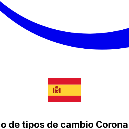
co de tipos de cambio Coron