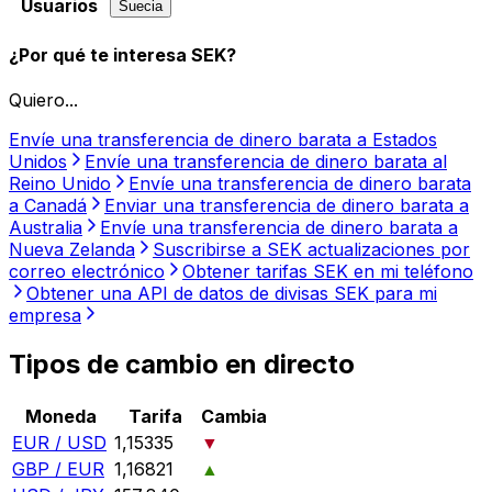
Usuarios
Suecia
¿Por qué te interesa SEK?
Quiero...
Envíe una transferencia de dinero barata a Estados
Unidos
Envíe una transferencia de dinero barata al
Reino Unido
Envíe una transferencia de dinero barata
a Canadá
Enviar una transferencia de dinero barata a
Australia
Envíe una transferencia de dinero barata a
Nueva Zelanda
Suscribirse a SEK actualizaciones por
correo electrónico
Obtener tarifas SEK en mi teléfono
Obtener una API de datos de divisas SEK para mi
empresa
Tipos de cambio en directo
Moneda
Tarifa
Cambia
EUR / USD
1,15335
▼
GBP / EUR
1,16821
▲