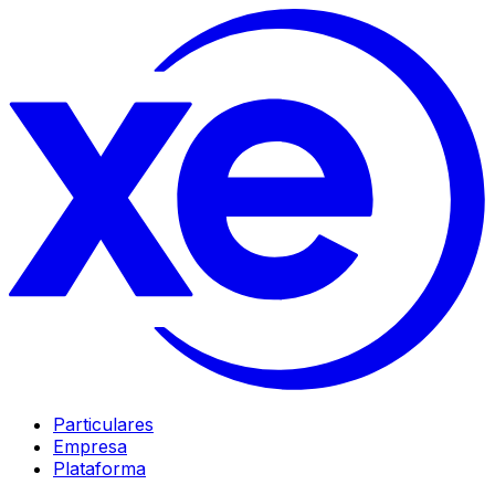
Particulares
Empresa
Plataforma