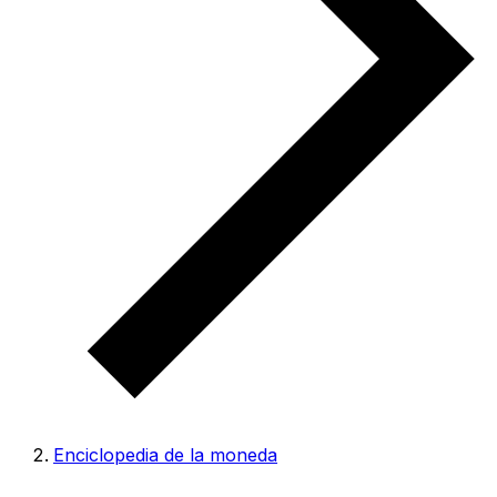
Enciclopedia de la moneda