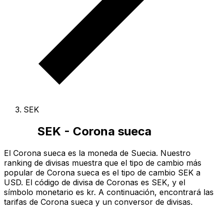
SEK
SEK - Corona sueca
El Corona sueca es la moneda de Suecia.
Nuestro
ranking de divisas muestra que el tipo de cambio más
popular de Corona sueca es el tipo de cambio SEK a
USD.
El código de divisa de Coronas es SEK
, y el
símbolo monetario es kr.
A continuación, encontrará las
tarifas de Corona sueca y un conversor de divisas.