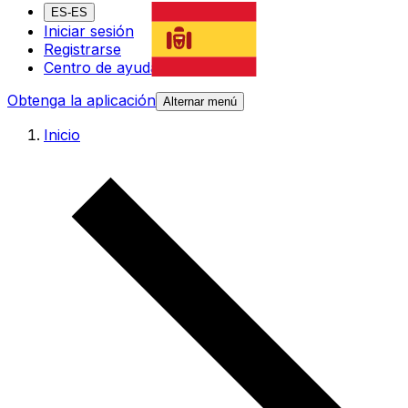
ES-ES
Iniciar sesión
Registrarse
Centro de ayuda
Obtenga la aplicación
Alternar menú
Inicio