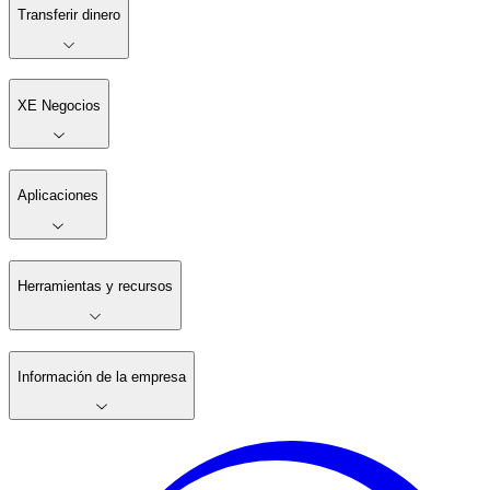
Transferir dinero
XE Negocios
Aplicaciones
Herramientas y recursos
Información de la empresa