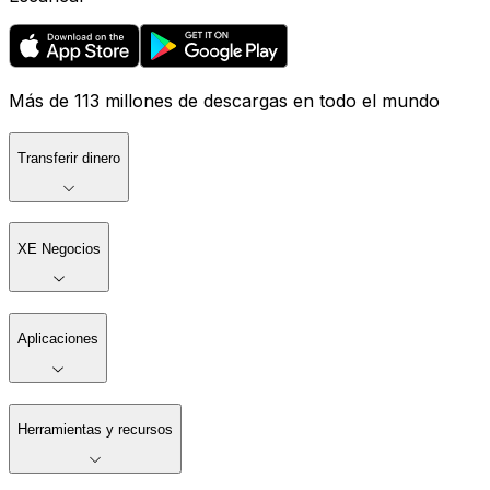
Más de 113 millones de descargas en todo el mundo
Transferir dinero
XE Negocios
Aplicaciones
Herramientas y recursos