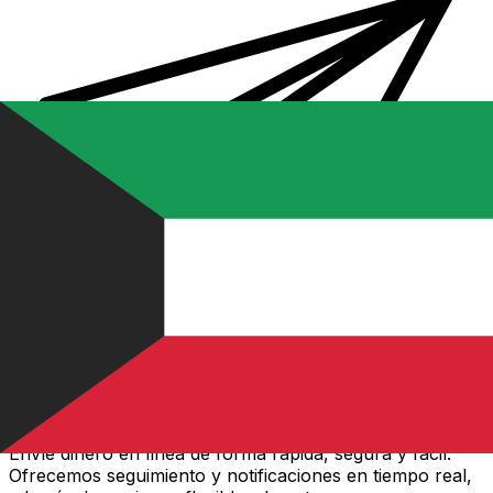
Transferencias de dinero internacionales Xe
Envíe dinero en línea de forma rápida, segura y fácil.
Ofrecemos seguimiento y notificaciones en tiempo real,