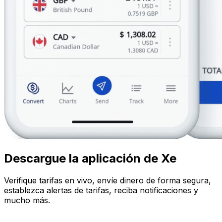
Descargue la aplicación de Xe
Verifique tarifas en vivo, envíe dinero de forma segura,
establezca alertas de tarifas, reciba notificaciones y
mucho más.