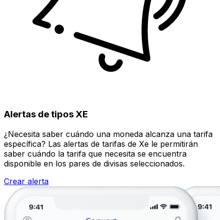
Alertas de tipos XE
¿Necesita saber cuándo una moneda alcanza una tarifa
específica? Las alertas de tarifas de Xe le permitirán
saber cuándo la tarifa que necesita se encuentra
disponible en los pares de divisas seleccionados.
Crear alerta