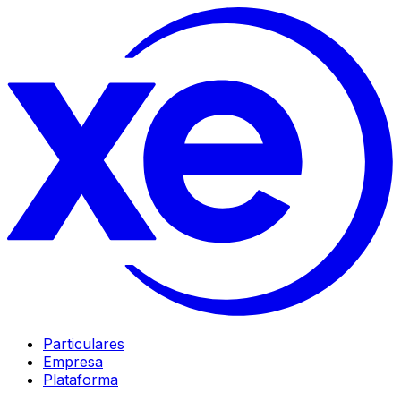
Particulares
Empresa
Plataforma