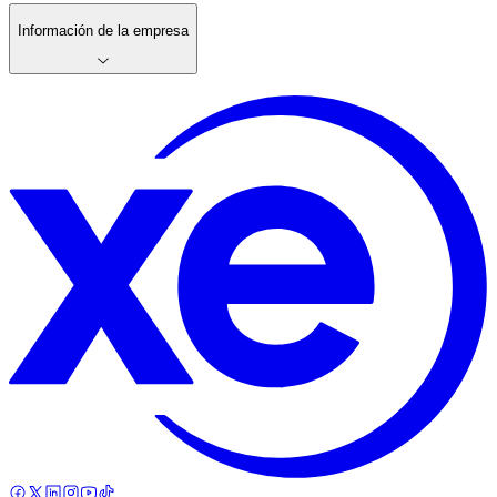
Información de la empresa