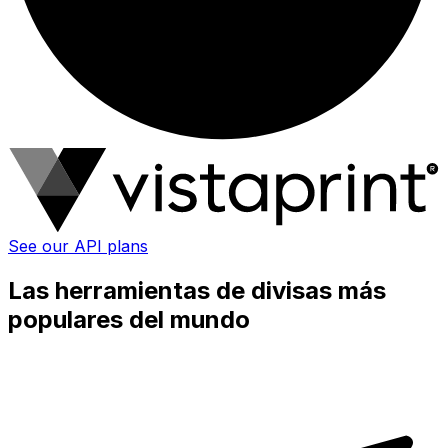
See our API plans
Las herramientas de divisas más
populares del mundo