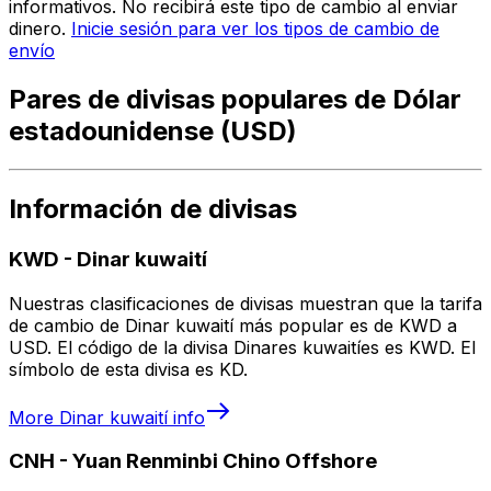
informativos. No recibirá este tipo de cambio al enviar
dinero.
Inicie sesión para ver los tipos de cambio de
envío
Pares de divisas populares de Dólar
estadounidense (USD)
Información de divisas
KWD
-
Dinar kuwaití
Nuestras clasificaciones de divisas muestran que la tarifa
de cambio de Dinar kuwaití más popular es de KWD a
USD. El código de la divisa Dinares kuwaitíes es KWD. El
símbolo de esta divisa es KD.
More
Dinar kuwaití
info
CNH
-
Yuan Renminbi Chino Offshore