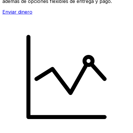
además de opciones flexibles de entrega y pago.
Enviar dinero