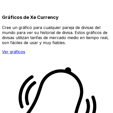
Gráficos de Xe Currency
Cree un gráfico para cualquier pareja de divisas del
mundo para ver su historial de divisa. Estos gráficos de
divisas utilizan tarifas de mercado medio en tiempo real,
son fáciles de usar y muy fiables.
Ver gráficos