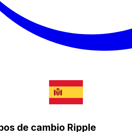
tipos de cambio Ripple