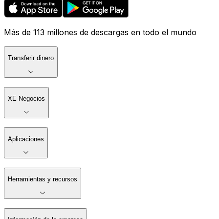
Más de 113 millones de descargas en todo el mundo
Transferir dinero
XE Negocios
Aplicaciones
Herramientas y recursos