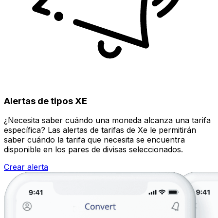
Alertas de tipos XE
¿Necesita saber cuándo una moneda alcanza una tarifa
específica? Las alertas de tarifas de Xe le permitirán
saber cuándo la tarifa que necesita se encuentra
disponible en los pares de divisas seleccionados.
Crear alerta