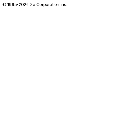
© 1995-
2026
Xe Corporation Inc.