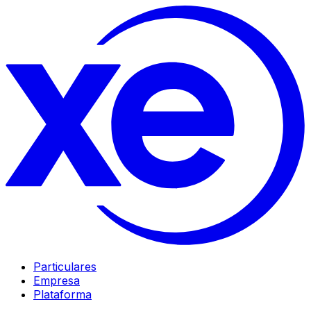
Particulares
Empresa
Plataforma