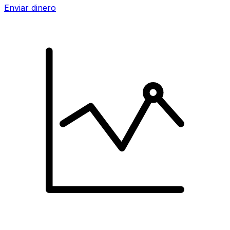
Enviar dinero