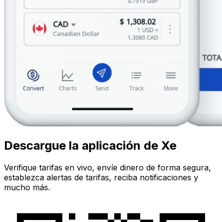
Descargue la aplicación de Xe
Verifique tarifas en vivo, envíe dinero de forma segura,
establezca alertas de tarifas, reciba notificaciones y
mucho más.