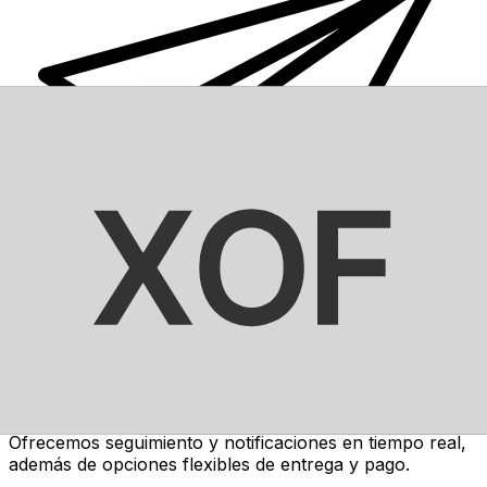
Transferencias de dinero internacionales Xe
Envíe dinero en línea de forma rápida, segura y fácil.
Ofrecemos seguimiento y notificaciones en tiempo real,
además de opciones flexibles de entrega y pago.