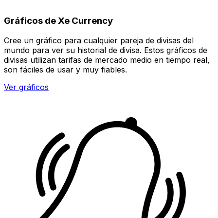
Gráficos de Xe Currency
Cree un gráfico para cualquier pareja de divisas del
mundo para ver su historial de divisa. Estos gráficos de
divisas utilizan tarifas de mercado medio en tiempo real,
son fáciles de usar y muy fiables.
Ver gráficos