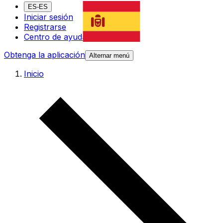
ES-ES
Iniciar sesión
Registrarse
Centro de ayuda
Obtenga la aplicación
Alternar menú
Inicio