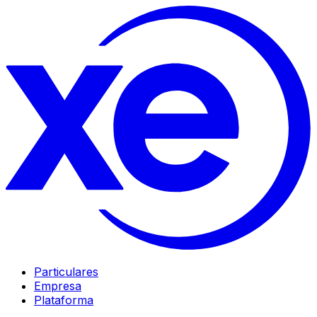
Particulares
Empresa
Plataforma