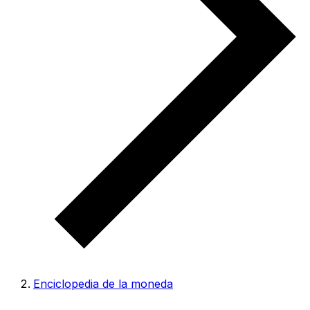
Enciclopedia de la moneda