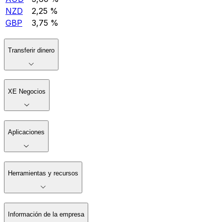
NZD
2,25 %
GBP
3,75 %
Transferir dinero
XE Negocios
Aplicaciones
Herramientas y recursos
Información de la empresa