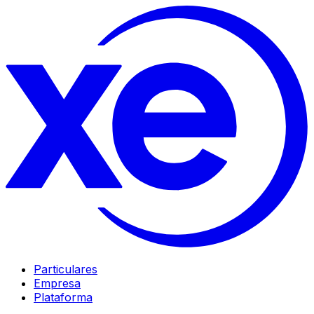
Particulares
Empresa
Plataforma