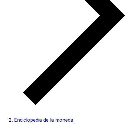
Enciclopedia de la moneda