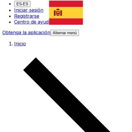
ES-ES
Iniciar sesión
Registrarse
Centro de ayuda
Obtenga la aplicación
Alternar menú
Inicio