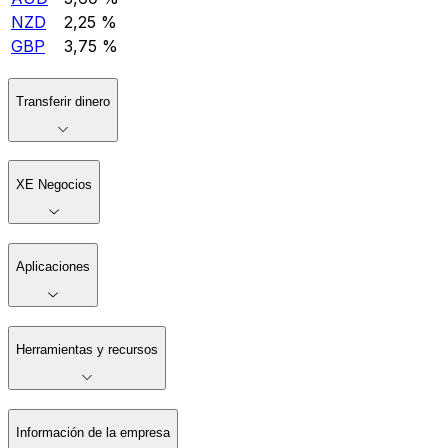
NZD
2,25 %
GBP
3,75 %
Transferir dinero
XE Negocios
Aplicaciones
Herramientas y recursos
Información de la empresa