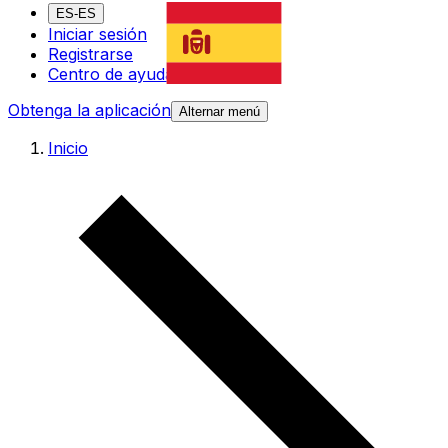
ES-ES
Iniciar sesión
Registrarse
Centro de ayuda
Obtenga la aplicación
Alternar menú
Inicio