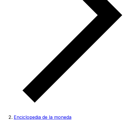
Enciclopedia de la moneda