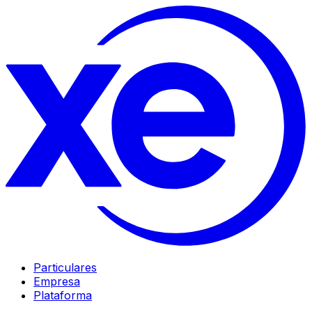
Particulares
Empresa
Plataforma