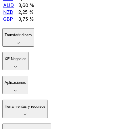
AUD
3,60 %
NZD
2,25 %
GBP
3,75 %
Transferir dinero
XE Negocios
Aplicaciones
Herramientas y recursos