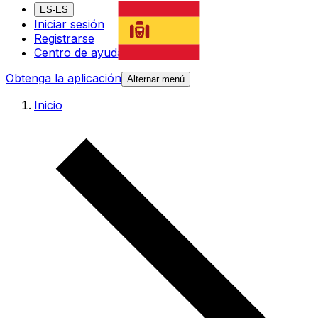
ES-ES
Iniciar sesión
Registrarse
Centro de ayuda
Obtenga la aplicación
Alternar menú
Inicio