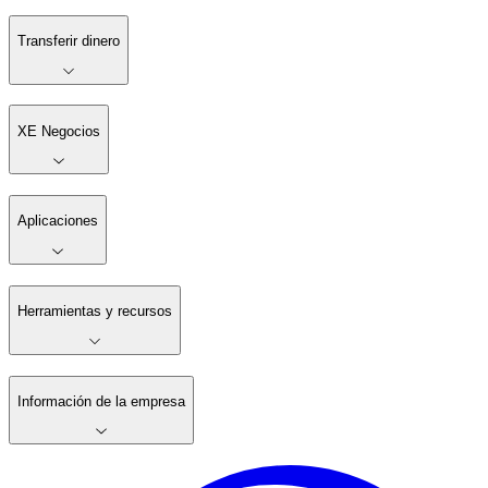
Transferir dinero
XE Negocios
Aplicaciones
Herramientas y recursos
Información de la empresa