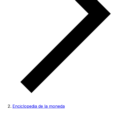
Enciclopedia de la moneda