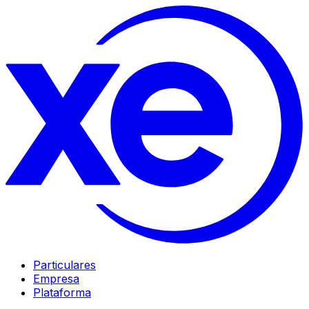
Particulares
Empresa
Plataforma