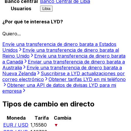
Banco central
Banco Central de Libia
Usuarios
Libia
¿Por qué te interesa LYD?
Quiero...
Envíe una transferencia de dinero barata a Estados
Unidos
Envíe una transferencia de dinero barata al
Reino Unido
Envíe una transferencia de dinero barata
a Canadá
Enviar una transferencia de dinero barata a
Australia
Envíe una transferencia de dinero barata a
Nueva Zelanda
Suscribirse a LYD actualizaciones por
correo electrónico
Obtener tarifas LYD en mi teléfono
Obtener una API de datos de divisas LYD para mi
empresa
Tipos de cambio en directo
Moneda
Tarifa
Cambia
EUR / USD
1,15580
▼