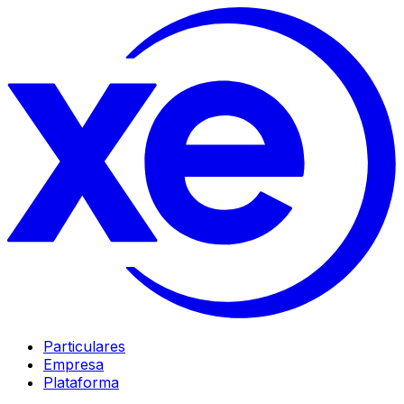
Particulares
Empresa
Plataforma