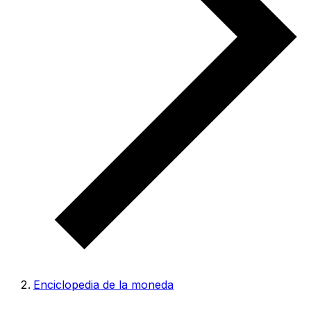
Enciclopedia de la moneda