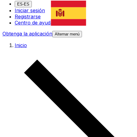
ES-ES
Iniciar sesión
Registrarse
Centro de ayuda
Obtenga la aplicación
Alternar menú
Inicio