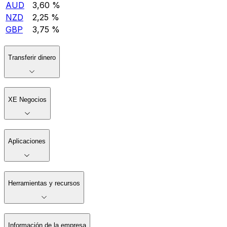
AUD
3,60 %
NZD
2,25 %
GBP
3,75 %
Transferir dinero
XE Negocios
Aplicaciones
Herramientas y recursos
Información de la empresa