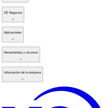
XE Negocios
Aplicaciones
Herramientas y recursos
Información de la empresa