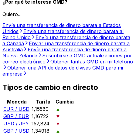
¿Por qué te interesa GMD?
Quiero...
Envíe una transferencia de dinero barata a Estados
Unidos
Envíe una transferencia de dinero barata al
Reino Unido
Envíe una transferencia de dinero barata
a Canadá
Enviar una transferencia de dinero barata a
Australia
Envíe una transferencia de dinero barata a
Nueva Zelanda
Suscribirse a GMD actualizaciones por
correo electrónico
Obtener tarifas GMD en mi teléfono
Obtener una API de datos de divisas GMD para mi
empresa
Tipos de cambio en directo
Moneda
Tarifa
Cambia
EUR / USD
1,15589
▲
GBP / EUR
1,16722
▼
USD / JPY
157,824
▼
GBP / USD
1,34918
▲