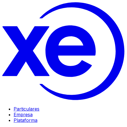
Particulares
Empresa
Plataforma