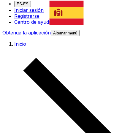
ES-ES
Iniciar sesión
Registrarse
Centro de ayuda
Obtenga la aplicación
Alternar menú
Inicio