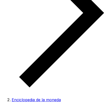
Enciclopedia de la moneda