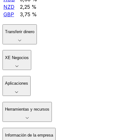
NZD
2,25 %
GBP
3,75 %
Transferir dinero
XE Negocios
Aplicaciones
Herramientas y recursos
Información de la empresa