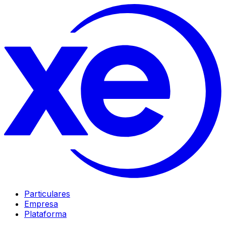
Particulares
Empresa
Plataforma