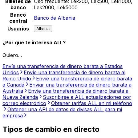
Billetes de
Uso frecuente:
Lek200, Lek500, Lek1000,
banco
Lek2000, Lek5000
Banco
Banco de Albania
central
Usuarios
Albania
¿Por qué te interesa ALL?
Quiero...
Envíe una transferencia de dinero barata a Estados
Unidos
Envíe una transferencia de dinero barata al
Reino Unido
Envíe una transferencia de dinero barata
a Canadá
Enviar una transferencia de dinero barata a
Australia
Envíe una transferencia de dinero barata a
Nueva Zelanda
Suscribirse a ALL actualizaciones por
correo electrónico
Obtener tarifas ALL en mi teléfono
Obtener una API de datos de divisas ALL para mi
empresa
Tipos de cambio en directo