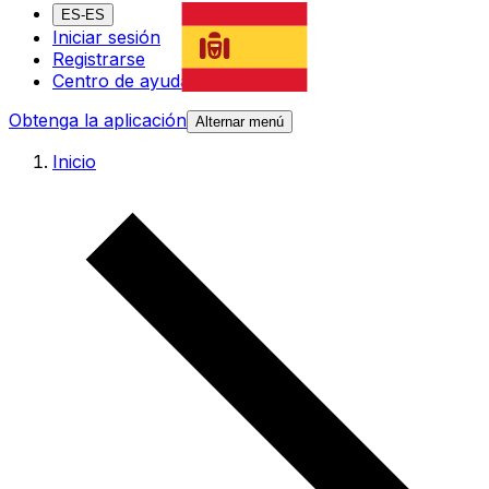
ES-ES
Iniciar sesión
Registrarse
Centro de ayuda
Obtenga la aplicación
Alternar menú
Inicio