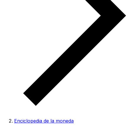
Enciclopedia de la moneda