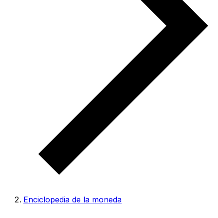
Enciclopedia de la moneda