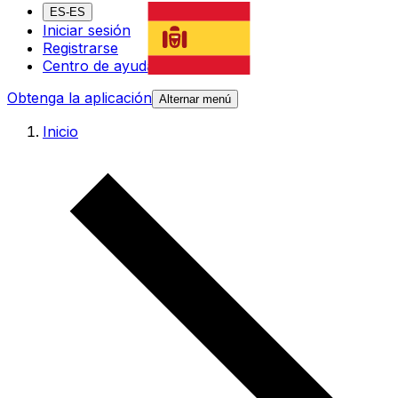
ES-ES
Iniciar sesión
Registrarse
Centro de ayuda
Obtenga la aplicación
Alternar menú
Inicio