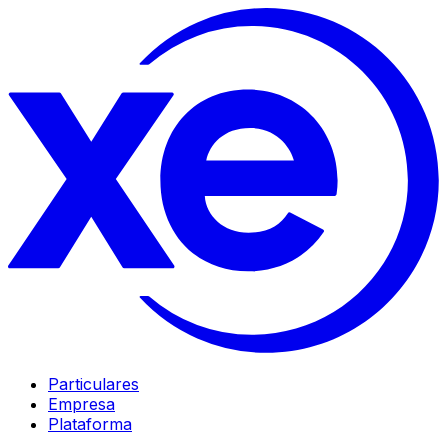
Particulares
Empresa
Plataforma