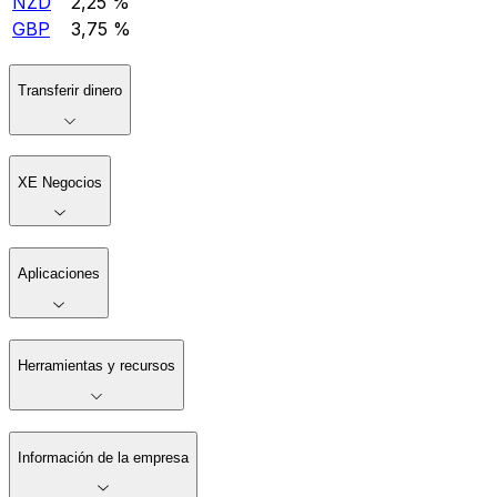
NZD
2,25 %
GBP
3,75 %
Transferir dinero
XE Negocios
Aplicaciones
Herramientas y recursos
Información de la empresa