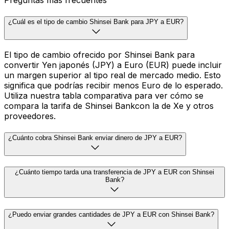
Preguntas más frecuentes
¿Cuál es el tipo de cambio Shinsei Bank para JPY a EUR?
El tipo de cambio ofrecido por Shinsei Bank para
convertir Yen japonés (JPY) a Euro (EUR) puede incluir
un margen superior al tipo real de mercado medio. Esto
significa que podrías recibir menos Euro de lo esperado.
Utiliza nuestra tabla comparativa para ver cómo se
compara la tarifa de Shinsei Bankcon la de Xe y otros
proveedores.
¿Cuánto cobra Shinsei Bank enviar dinero de JPY a EUR?
¿Cuánto tiempo tarda una transferencia de JPY a EUR con Shinsei
Bank?
¿Puedo enviar grandes cantidades de JPY a EUR con Shinsei Bank?