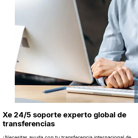
Xe 24/5 soporte experto global de
transferencias
¿Necesitas ayuda con tu transferencia internacional de