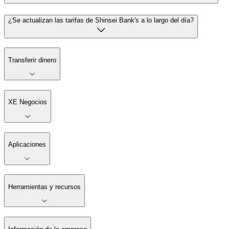
¿Se actualizan las tarifas de Shinsei Bank's a lo largo del día?
Transferir dinero
XE Negocios
Aplicaciones
Herramientas y recursos