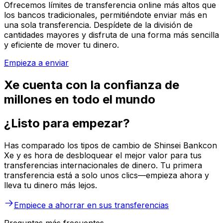
Ofrecemos límites de transferencia online más altos que
los bancos tradicionales, permitiéndote enviar más en
una sola transferencia. Despídete de la división de
cantidades mayores y disfruta de una forma más sencilla
y eficiente de mover tu dinero.
Empieza a enviar
Xe cuenta con la confianza de
millones en todo el mundo
¿Listo para empezar?
Has comparado los tipos de cambio de Shinsei Bankcon
Xe y es hora de desbloquear el mejor valor para tus
transferencias internacionales de dinero. Tu primera
transferencia está a solo unos clics—empieza ahora y
lleva tu dinero más lejos.
Empiece a ahorrar en sus transferencias