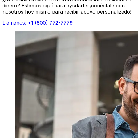
dinero? Estamos aquí para ayudarte: ¡conéctate con
nosotros hoy mismo para recibir apoyo personalizado!
Llámanos: +1 (800) 772-7779