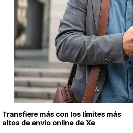
Transfiere más con los límites más
altos de envío online de Xe