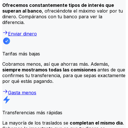
Ofrecemos constantemente tipos de interés que
superan al banco
, ofreciéndote el máximo valor por tu
dinero. Compáranos con tu banco para ver la
diferencia.
Enviar dinero
Tarifas más bajas
Cobramos menos, así que ahorras más. Además,
siempre mostramos todas las comisiones
antes de que
confirmes tu transferencia, para que sepas exactamente
por qué estás pagando.
Gasta menos
Transferencias más rápidas
La mayoría de los traslados se
completan el mismo día
.