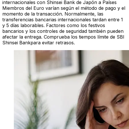
internacionales con Shinsei Bank de Japón a Países
Miembros del Euro varían según el método de pago y el
momento de la transacción. Normalmente, las
transferencias bancarias internacionales tardan entre 1
y 5 días laborables. Factores como los festivos
bancarios y los controles de seguridad también pueden
afectar la entrega. Comprueba los tiempos límite de SBI
Shinsei Bankpara evitar retrasos.