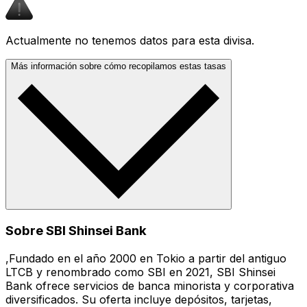
Actualmente no tenemos datos para esta divisa.
Más información sobre cómo recopilamos estas tasas
Sobre SBI Shinsei Bank
,Fundado en el año 2000 en Tokio a partir del antiguo
LTCB y renombrado como SBI en 2021, SBI Shinsei
Bank ofrece servicios de banca minorista y corporativa
diversificados. Su oferta incluye depósitos, tarjetas,