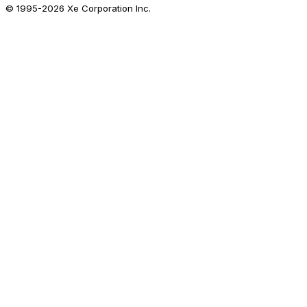
© 1995-
2026
Xe Corporation Inc.