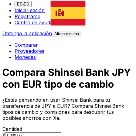
ES-ES
Iniciar sesión
Registrarse
Centro de ayuda
Obtenga la aplicación
Alternar menú
Comparar
Proveedores
Monedas
Compara Shinsei Bank JPY
con EUR tipo de cambio
¿Estás pensando en usar Shinsei Bank para tu
transferencia de JPY a EUR? Compara Shinsei Bank
tipos de cambio y comisiones para descubrir tus
posibles ahorros con Xe.
Cantidad
¥