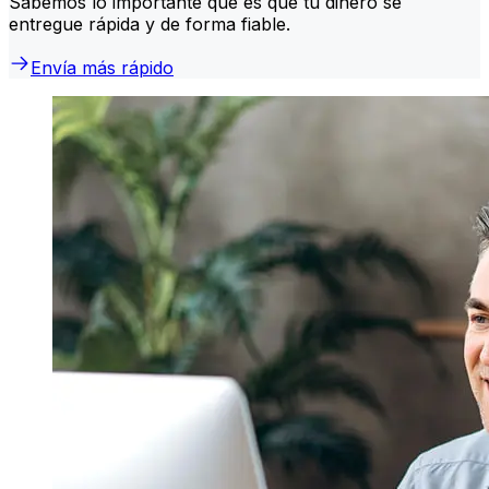
Sabemos lo importante que es que tu dinero se
entregue rápida y de forma fiable.
Envía más rápido