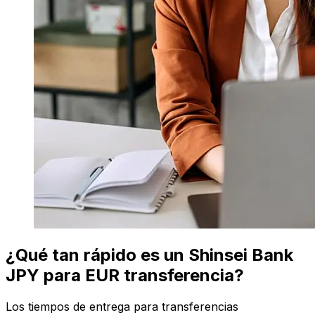
¿Qué tan rápido es un Shinsei Bank
JPY para EUR transferencia?
Los tiempos de entrega para transferencias