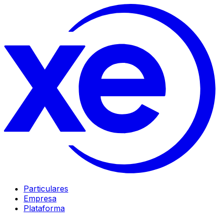
Particulares
Empresa
Plataforma