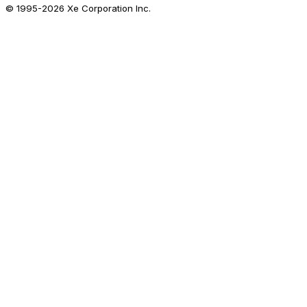
© 1995-
2026
Xe Corporation Inc.