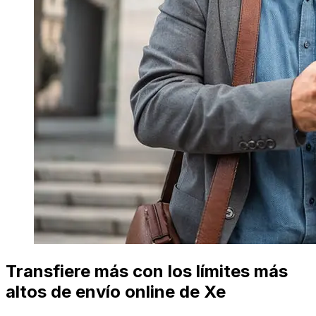
Transfiere más con los límites más
altos de envío online de Xe