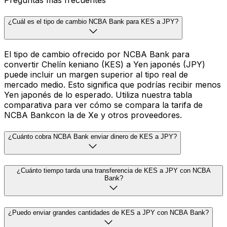
Preguntas más frecuentes
¿Cuál es el tipo de cambio NCBA Bank para KES a JPY?
El tipo de cambio ofrecido por NCBA Bank para
convertir Chelín keniano (KES) a Yen japonés (JPY)
puede incluir un margen superior al tipo real de
mercado medio. Esto significa que podrías recibir menos
Yen japonés de lo esperado. Utiliza nuestra tabla
comparativa para ver cómo se compara la tarifa de
NCBA Bankcon la de Xe y otros proveedores.
¿Cuánto cobra NCBA Bank enviar dinero de KES a JPY?
¿Cuánto tiempo tarda una transferencia de KES a JPY con NCBA
Bank?
¿Puedo enviar grandes cantidades de KES a JPY con NCBA Bank?