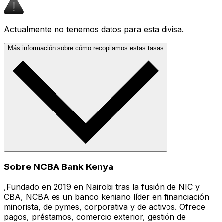
Actualmente no tenemos datos para esta divisa.
Más información sobre cómo recopilamos estas tasas
Sobre NCBA Bank Kenya
,Fundado en 2019 en Nairobi tras la fusión de NIC y
CBA, NCBA es un banco keniano líder en financiación
minorista, de pymes, corporativa y de activos. Ofrece
pagos, préstamos, comercio exterior, gestión de