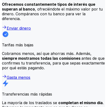
Ofrecemos constantemente tipos de interés que
superan al banco
, ofreciéndote el máximo valor por tu
dinero. Compáranos con tu banco para ver la
diferencia.
Enviar dinero
Tarifas más bajas
Cobramos menos, así que ahorras más. Además,
siempre mostramos todas las comisiones
antes de que
confirmes tu transferencia, para que sepas exactamente
por qué estás pagando.
Gasta menos
Transferencias más rápidas
La mayoría de los traslados se
completan el mismo día
.