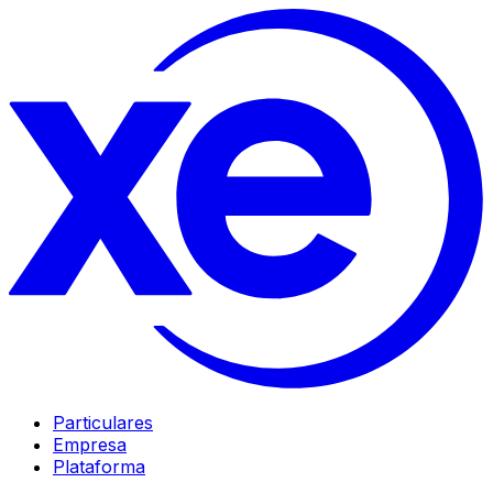
Particulares
Empresa
Plataforma