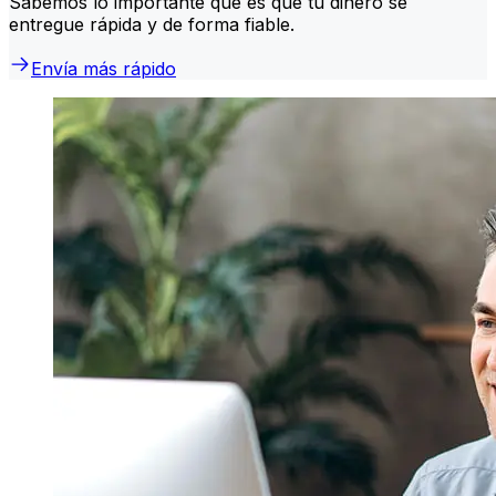
Sabemos lo importante que es que tu dinero se
entregue rápida y de forma fiable.
Envía más rápido