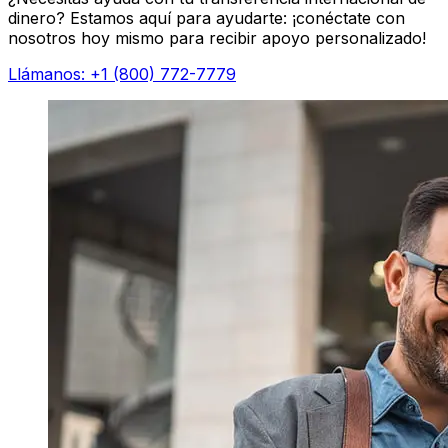
dinero? Estamos aquí para ayudarte: ¡conéctate con
nosotros hoy mismo para recibir apoyo personalizado!
Llámanos: +1 (800) 772-7779