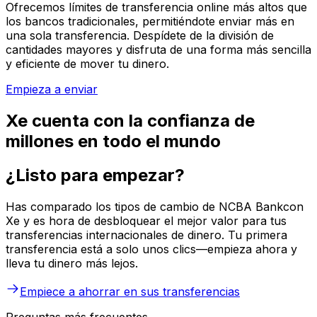
Ofrecemos límites de transferencia online más altos que
los bancos tradicionales, permitiéndote enviar más en
una sola transferencia. Despídete de la división de
cantidades mayores y disfruta de una forma más sencilla
y eficiente de mover tu dinero.
Empieza a enviar
Xe cuenta con la confianza de
millones en todo el mundo
¿Listo para empezar?
Has comparado los tipos de cambio de NCBA Bankcon
Xe y es hora de desbloquear el mejor valor para tus
transferencias internacionales de dinero. Tu primera
transferencia está a solo unos clics—empieza ahora y
lleva tu dinero más lejos.
Empiece a ahorrar en sus transferencias