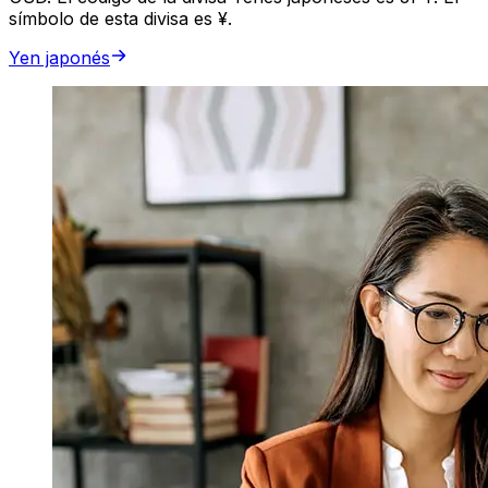
símbolo de esta divisa es ¥.
Yen japonés