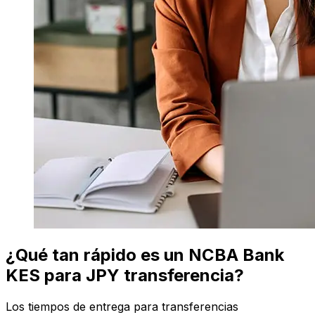
¿Qué tan rápido es un NCBA Bank
KES para JPY transferencia?
Los tiempos de entrega para transferencias