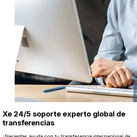
Xe 24/5 soporte experto global de
transferencias
¿Necesitas ayuda con tu transferencia internacional de