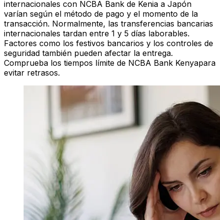
internacionales con NCBA Bank de Kenia a Japón
varían según el método de pago y el momento de la
transacción. Normalmente, las transferencias bancarias
internacionales tardan entre 1 y 5 días laborables.
Factores como los festivos bancarios y los controles de
seguridad también pueden afectar la entrega.
Comprueba los tiempos límite de NCBA Bank Kenyapara
evitar retrasos.