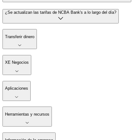
¿Se actualizan las tarifas de NCBA Bank's a lo largo del día?
Transferir dinero
XE Negocios
Aplicaciones
Herramientas y recursos