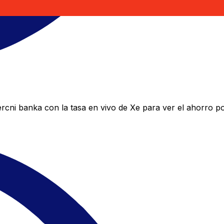
ni banka con la tasa en vivo de Xe para ver el ahorro po