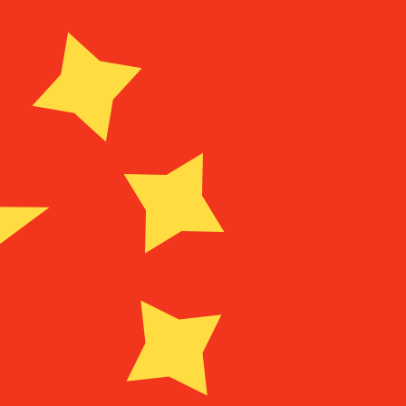
Proveedor