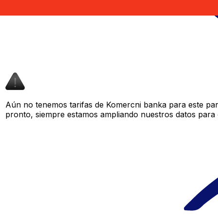
Aún no tenemos tarifas de Komercni banka para este par 
pronto, siempre estamos ampliando nuestros datos para o