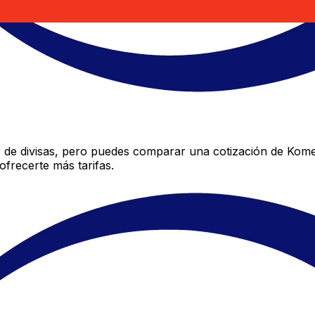
de divisas, pero puedes comparar una cotización de Komerc
frecerte más tarifas.