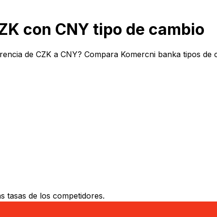
K con CNY tipo de cambio
rencia de CZK a CNY? Compara Komercni banka tipos de ca
 tasas de los competidores.