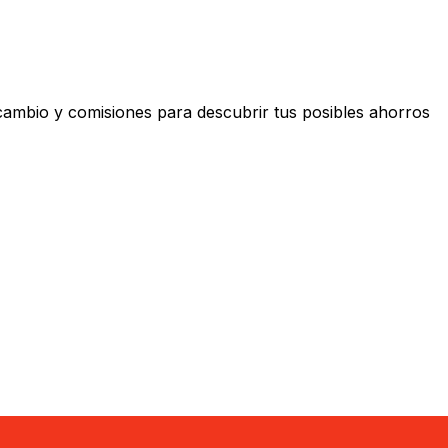
mbio y comisiones para descubrir tus posibles ahorros