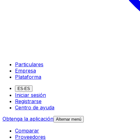
Particulares
Empresa
Plataforma
ES-ES
Iniciar sesión
Registrarse
Centro de ayuda
Obtenga la aplicación
Alternar menú
Comparar
Proveedores