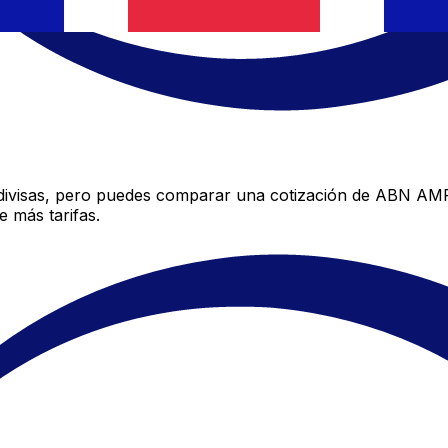
visas, pero puedes comparar una cotización de ABN AMRO 
 más tarifas.