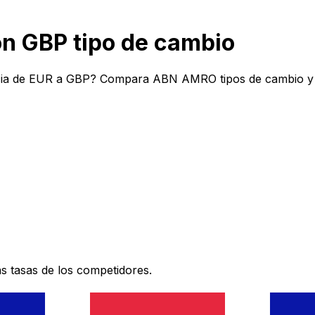
 GBP tipo de cambio
ia de EUR a GBP? Compara ABN AMRO tipos de cambio y co
 tasas de los competidores.