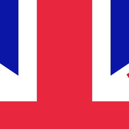
Proveedor