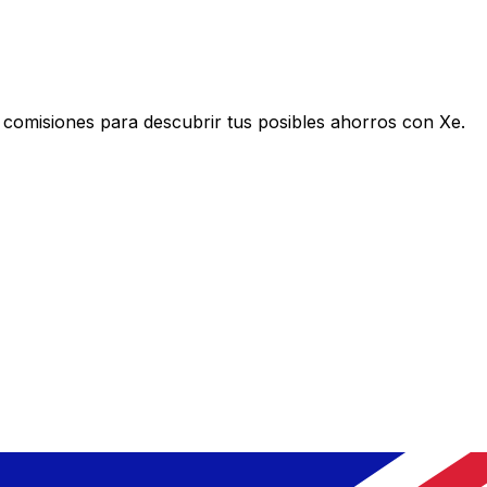
misiones para descubrir tus posibles ahorros con Xe.