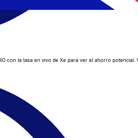
con la tasa en vivo de Xe para ver el ahorro potencial. 