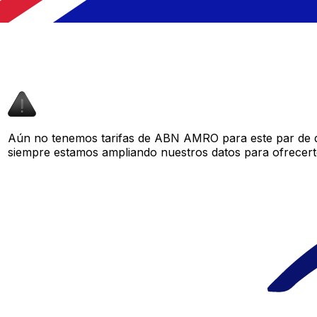
Aún no tenemos tarifas de ABN AMRO para este par de di
siempre estamos ampliando nuestros datos para ofrecerte