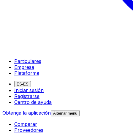
Particulares
Empresa
Plataforma
ES-ES
Iniciar sesión
Registrarse
Centro de ayuda
Obtenga la aplicación
Alternar menú
Comparar
Proveedores