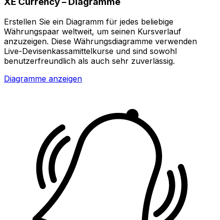
XE Currency – Diagramme
Erstellen Sie ein Diagramm für jedes beliebige
Währungspaar weltweit, um seinen Kursverlauf
anzuzeigen. Diese Währungsdiagramme verwenden
Live-Devisenkassamittelkurse und sind sowohl
benutzerfreundlich als auch sehr zuverlässig.
Diagramme anzeigen