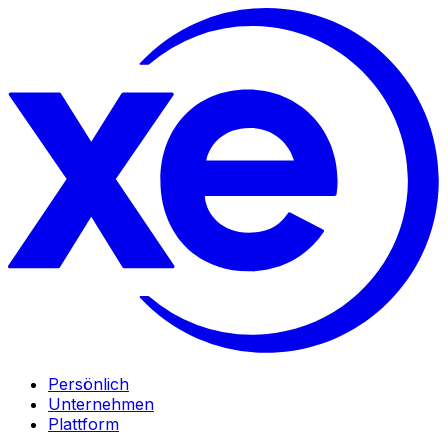
Persönlich
Unternehmen
Plattform