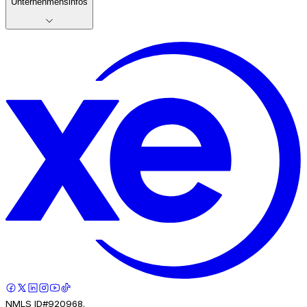
Unternehmensinfos
NMLS ID#920968.