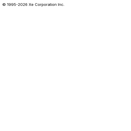
© 1995-
2026
Xe Corporation Inc.