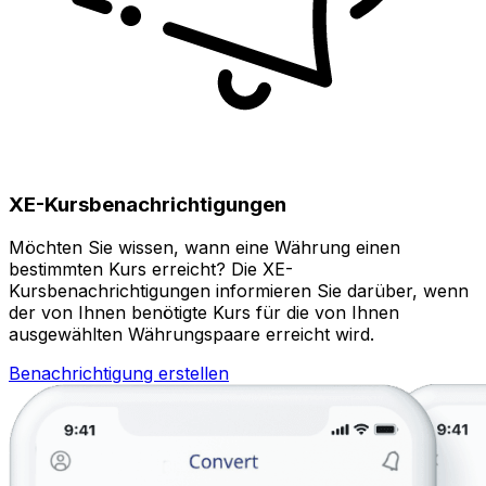
XE-Kursbenachrichtigungen
Möchten Sie wissen, wann eine Währung einen
bestimmten Kurs erreicht? Die XE-
Kursbenachrichtigungen informieren Sie darüber, wenn
der von Ihnen benötigte Kurs für die von Ihnen
ausgewählten Währungspaare erreicht wird.
Benachrichtigung erstellen