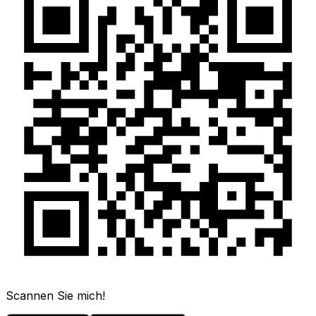
Scannen Sie mich!