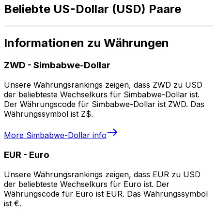
Beliebte US-Dollar (USD) Paare
Informationen zu Währungen
ZWD
-
Simbabwe-Dollar
Unsere Währungsrankings zeigen, dass ZWD zu USD
der beliebteste Wechselkurs für Simbabwe-Dollar ist.
Der Währungscode für Simbabwe-Dollar ist ZWD. Das
Währungssymbol ist Z$.
More
Simbabwe-Dollar
info
EUR
-
Euro
Unsere Währungsrankings zeigen, dass EUR zu USD
der beliebteste Wechselkurs für Euro ist. Der
Währungscode für Euro ist EUR. Das Währungssymbol
ist €.