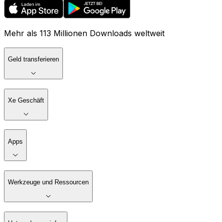
Mehr als 113 Millionen Downloads weltweit
Geld transferieren
Xe Geschäft
Apps
Werkzeuge und Ressourcen