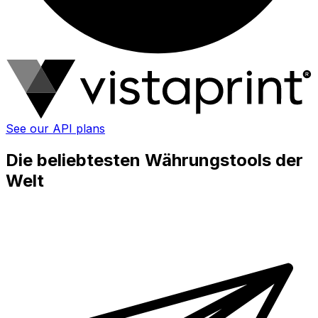
See our API plans
Die beliebtesten Währungstools der
Welt