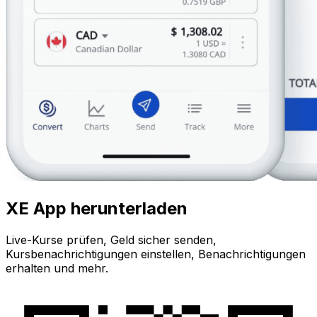
XE App herunterladen
Live-Kurse prüfen, Geld sicher senden,
Kursbenachrichtigungen einstellen, Benachrichtigungen
erhalten und mehr.