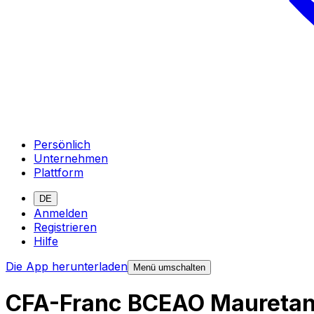
Persönlich
Unternehmen
Plattform
DE
Anmelden
Registrieren
Hilfe
Die App herunterladen
Menü umschalten
CFA-Franc BCEAO Mauretan