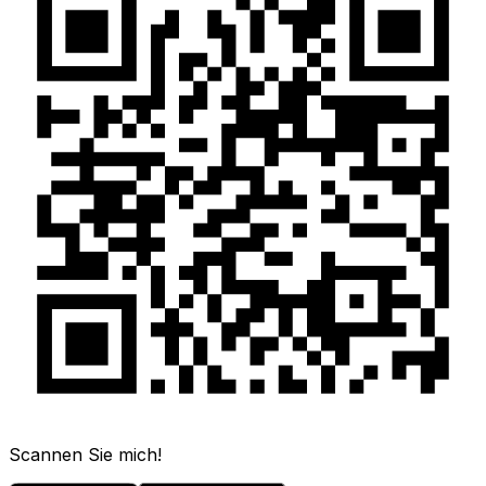
Scannen Sie mich!