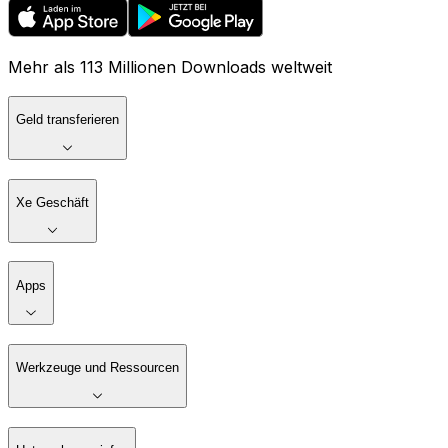
Mehr als 113 Millionen Downloads weltweit
Geld transferieren
Xe Geschäft
Apps
Werkzeuge und Ressourcen