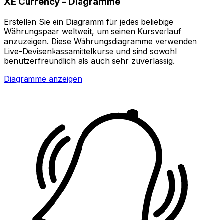
XE Currency – Diagramme
Erstellen Sie ein Diagramm für jedes beliebige
Währungspaar weltweit, um seinen Kursverlauf
anzuzeigen. Diese Währungsdiagramme verwenden
Live-Devisenkassamittelkurse und sind sowohl
benutzerfreundlich als auch sehr zuverlässig.
Diagramme anzeigen