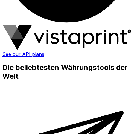
See our API plans
Die beliebtesten Währungstools der
Welt