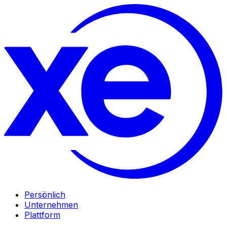
Persönlich
Unternehmen
Plattform