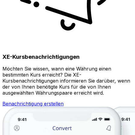
XE-Kursbenachrichtigungen
Möchten Sie wissen, wann eine Währung einen
bestimmten Kurs erreicht? Die XE-
Kursbenachrichtigungen informieren Sie darüber, wenn
der von Ihnen benötigte Kurs für die von Ihnen
ausgewählten Währungspaare erreicht wird.
Benachrichtigung erstellen