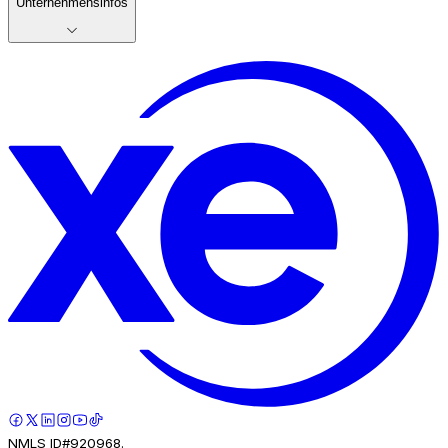
Unternehmensinfos
NMLS ID#920968.