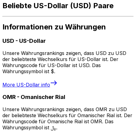
Beliebte US-Dollar (USD) Paare
Informationen zu Währungen
USD
-
US-Dollar
Unsere Währungsrankings zeigen, dass USD zu USD
der beliebteste Wechselkurs für US-Dollar ist. Der
Währungscode für US-Dollar ist USD. Das
Währungssymbol ist $.
More
US-Dollar
info
OMR
-
Omanischer Rial
Unsere Währungsrankings zeigen, dass OMR zu USD
der beliebteste Wechselkurs für Omanischer Rial ist. Der
Währungscode für Omanische Rial ist OMR. Das
Währungssymbol ist ﷼.