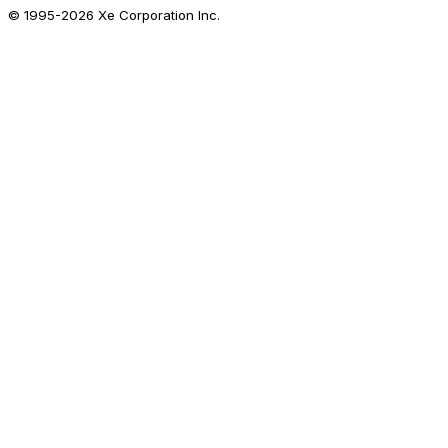
© 1995-
2026
Xe Corporation Inc.