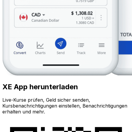
XE App herunterladen
Live-Kurse prüfen, Geld sicher senden,
Kursbenachrichtigungen einstellen, Benachrichtigungen
erhalten und mehr.