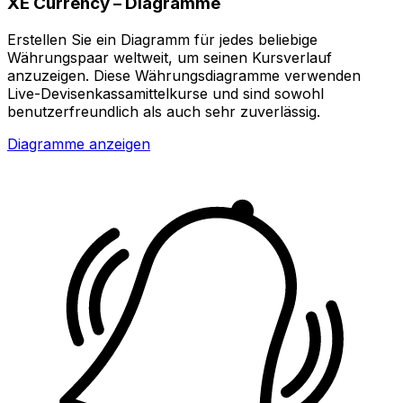
XE Currency – Diagramme
Erstellen Sie ein Diagramm für jedes beliebige
Währungspaar weltweit, um seinen Kursverlauf
anzuzeigen. Diese Währungsdiagramme verwenden
Live-Devisenkassamittelkurse und sind sowohl
benutzerfreundlich als auch sehr zuverlässig.
Diagramme anzeigen