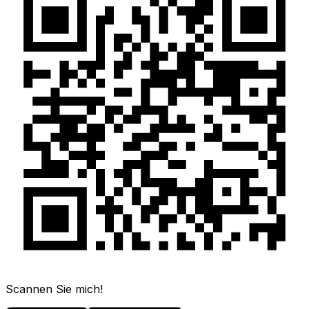
Scannen Sie mich!