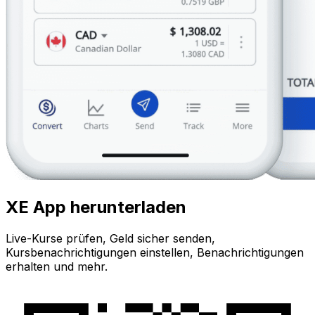
XE App herunterladen
Live-Kurse prüfen, Geld sicher senden,
Kursbenachrichtigungen einstellen, Benachrichtigungen
erhalten und mehr.