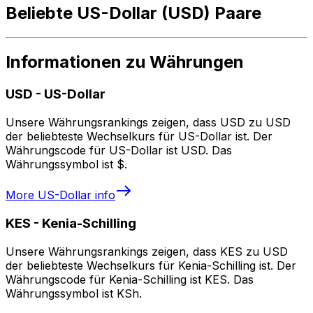
Beliebte US-Dollar (USD) Paare
Informationen zu Währungen
USD
-
US-Dollar
Unsere Währungsrankings zeigen, dass USD zu USD
der beliebteste Wechselkurs für US-Dollar ist. Der
Währungscode für US-Dollar ist USD. Das
Währungssymbol ist $.
More
US-Dollar
info
KES
-
Kenia-Schilling
Unsere Währungsrankings zeigen, dass KES zu USD
der beliebteste Wechselkurs für Kenia-Schilling ist. Der
Währungscode für Kenia-Schilling ist KES. Das
Währungssymbol ist KSh.