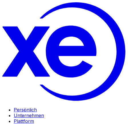
Persönlich
Unternehmen
Plattform