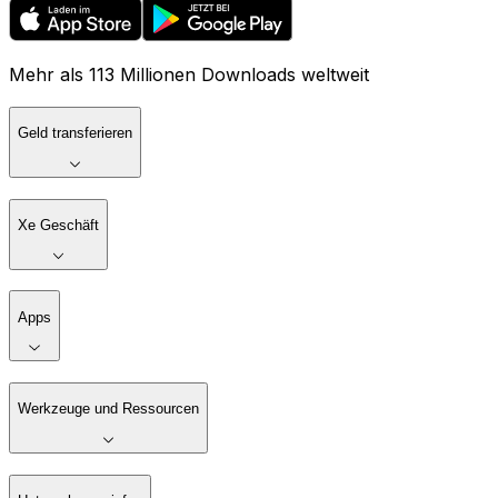
Mehr als 113 Millionen Downloads weltweit
Geld transferieren
Xe Geschäft
Apps
Werkzeuge und Ressourcen