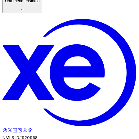
Unternehmensinfos
NMLS ID#920968.