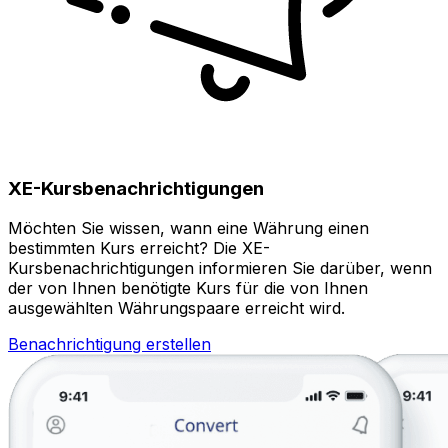
XE-Kursbenachrichtigungen
Möchten Sie wissen, wann eine Währung einen
bestimmten Kurs erreicht? Die XE-
Kursbenachrichtigungen informieren Sie darüber, wenn
der von Ihnen benötigte Kurs für die von Ihnen
ausgewählten Währungspaare erreicht wird.
Benachrichtigung erstellen