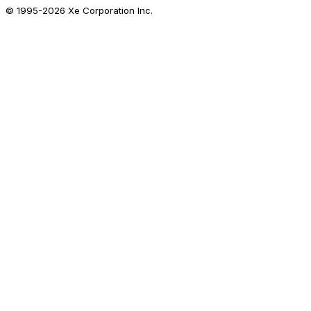
© 1995-
2026
Xe Corporation Inc.