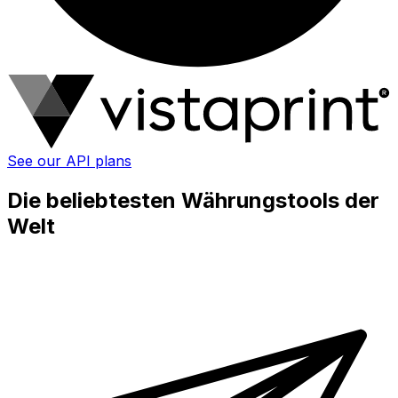
See our API plans
Die beliebtesten Währungstools der
Welt