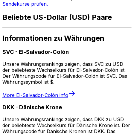
Sendekurse prüfen.
Beliebte US-Dollar (USD) Paare
Informationen zu Währungen
SVC
-
El-Salvador-Colón
Unsere Währungsrankings zeigen, dass SVC zu USD
der beliebteste Wechselkurs für El-Salvador-Colón ist.
Der Währungscode für El-Salvador-Colón ist SVC. Das
Währungssymbol ist $.
More
El-Salvador-Colón
info
DKK
-
Dänische Krone
Unsere Währungsrankings zeigen, dass DKK zu USD
der beliebteste Wechselkurs für Dänische Krone ist. Der
Währungscode für Dänische Kronen ist DKK. Das