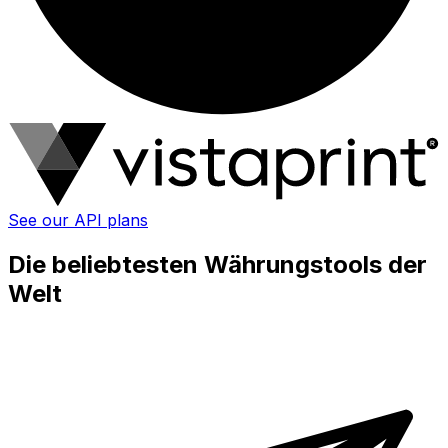
See our API plans
Die beliebtesten Währungstools der
Welt