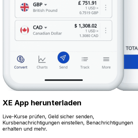
XE App herunterladen
Live-Kurse prüfen, Geld sicher senden,
Kursbenachrichtigungen einstellen, Benachrichtigungen
erhalten und mehr.