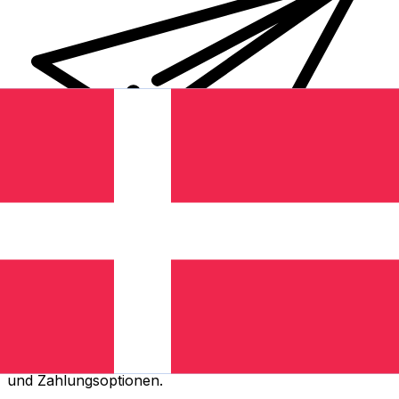
XE Internationaler Geldtransfer
Geld schnell, sicher und einfach online versenden. Live-
Verfolgung und Benachrichtigungen + flexible Liefer-
und Zahlungsoptionen.