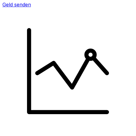
Geld senden