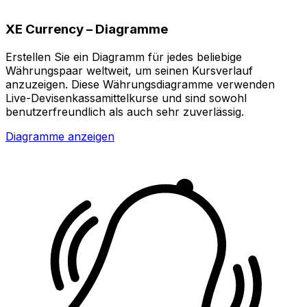
XE Currency – Diagramme
Erstellen Sie ein Diagramm für jedes beliebige
Währungspaar weltweit, um seinen Kursverlauf
anzuzeigen. Diese Währungsdiagramme verwenden
Live-Devisenkassamittelkurse und sind sowohl
benutzerfreundlich als auch sehr zuverlässig.
Diagramme anzeigen