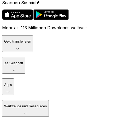
Scannen Sie mich!
Mehr als 113 Millionen Downloads weltweit
Geld transferieren
Xe Geschäft
Apps
Werkzeuge und Ressourcen