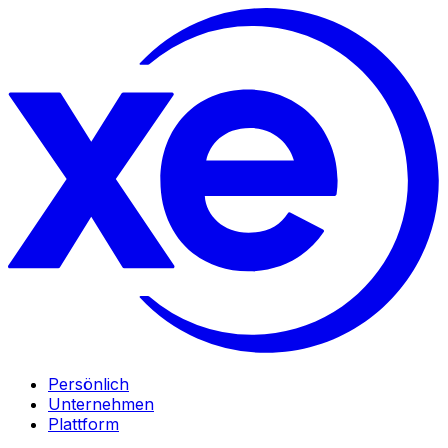
Persönlich
Unternehmen
Plattform