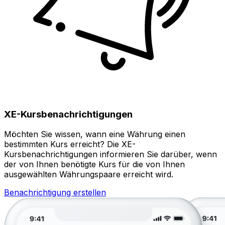
XE-Kursbenachrichtigungen
Möchten Sie wissen, wann eine Währung einen
bestimmten Kurs erreicht? Die XE-
Kursbenachrichtigungen informieren Sie darüber, wenn
der von Ihnen benötigte Kurs für die von Ihnen
ausgewählten Währungspaare erreicht wird.
Benachrichtigung erstellen