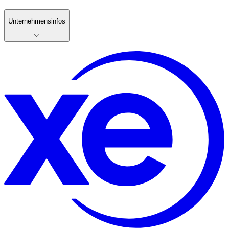
Unternehmensinfos