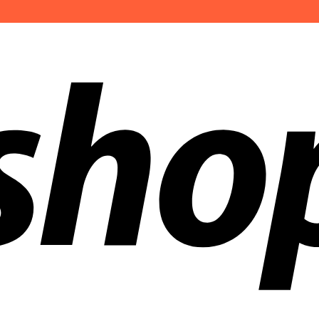
en weltweit