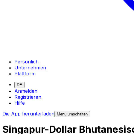
Persönlich
Unternehmen
Plattform
DE
Anmelden
Registrieren
Hilfe
Die App herunterladen
Menü umschalten
Singapur-Dollar Bhutanesi