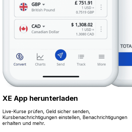
XE App herunterladen
Live-Kurse prüfen, Geld sicher senden,
Kursbenachrichtigungen einstellen, Benachrichtigungen
erhalten und mehr.