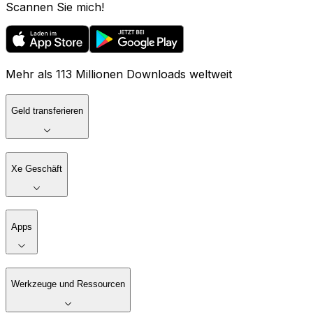
Scannen Sie mich!
Mehr als 113 Millionen Downloads weltweit
Geld transferieren
Xe Geschäft
Apps
Werkzeuge und Ressourcen