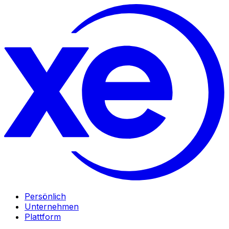
Persönlich
Unternehmen
Plattform