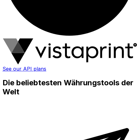
See our API plans
Die beliebtesten Währungstools der
Welt