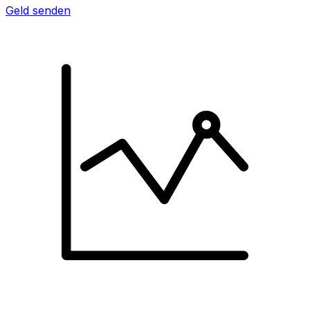
Geld senden