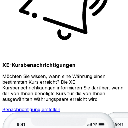
XE-Kursbenachrichtigungen
Möchten Sie wissen, wann eine Währung einen
bestimmten Kurs erreicht? Die XE-
Kursbenachrichtigungen informieren Sie darüber, wenn
der von Ihnen benötigte Kurs für die von Ihnen
ausgewählten Währungspaare erreicht wird.
Benachrichtigung erstellen