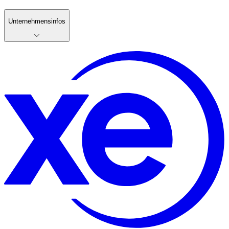
Unternehmensinfos