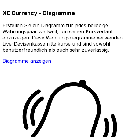
XE Currency – Diagramme
Erstellen Sie ein Diagramm für jedes beliebige
Währungspaar weltweit, um seinen Kursverlauf
anzuzeigen. Diese Währungsdiagramme verwenden
Live-Devisenkassamittelkurse und sind sowohl
benutzerfreundlich als auch sehr zuverlässig.
Diagramme anzeigen