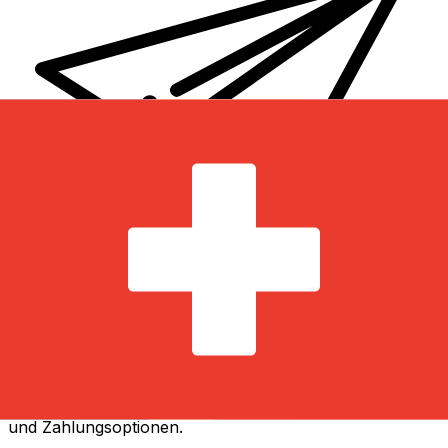
XE Internationaler Geldtransfer
Geld schnell, sicher und einfach online versenden. Live-
Verfolgung und Benachrichtigungen + flexible Liefer-
und Zahlungsoptionen.