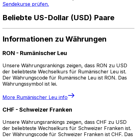
Sendekurse prüfen.
Beliebte US-Dollar (USD) Paare
Informationen zu Währungen
RON
-
Rumänischer Leu
Unsere Währungsrankings zeigen, dass RON zu USD
der beliebteste Wechselkurs für Rumänischer Leu ist.
Der Währungscode für Rumänische Leu ist RON. Das
Währungssymbol ist lei.
More
Rumänischer Leu
info
CHF
-
Schweizer Franken
Unsere Währungsrankings zeigen, dass CHF zu USD
der beliebteste Wechselkurs für Schweizer Franken ist.
Der Währungscode für Schweizer Franken ist CHF. Das