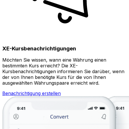
XE-Kursbenachrichtigungen
Möchten Sie wissen, wann eine Währung einen
bestimmten Kurs erreicht? Die XE-
Kursbenachrichtigungen informieren Sie darüber, wenn
der von Ihnen benötigte Kurs für die von Ihnen
ausgewählten Währungspaare erreicht wird.
Benachrichtigung erstellen