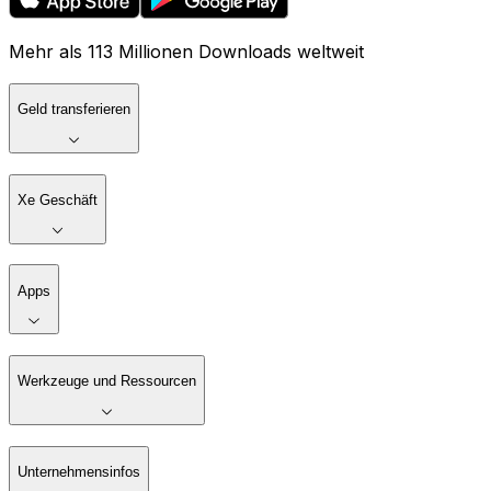
Mehr als 113 Millionen Downloads weltweit
Geld transferieren
Xe Geschäft
Apps
Werkzeuge und Ressourcen
Unternehmensinfos