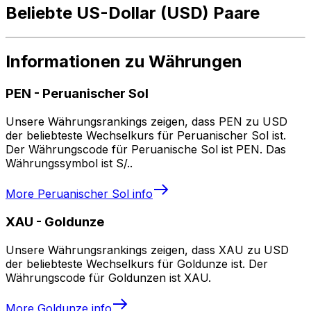
Beliebte US-Dollar (USD) Paare
Informationen zu Währungen
PEN
-
Peruanischer Sol
Unsere Währungsrankings zeigen, dass PEN zu USD
der beliebteste Wechselkurs für Peruanischer Sol ist.
Der Währungscode für Peruanische Sol ist PEN. Das
Währungssymbol ist S/..
More
Peruanischer Sol
info
XAU
-
Goldunze
Unsere Währungsrankings zeigen, dass XAU zu USD
der beliebteste Wechselkurs für Goldunze ist. Der
Währungscode für Goldunzen ist XAU.
More
Goldunze
info