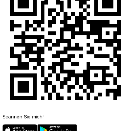
Scannen Sie mich!