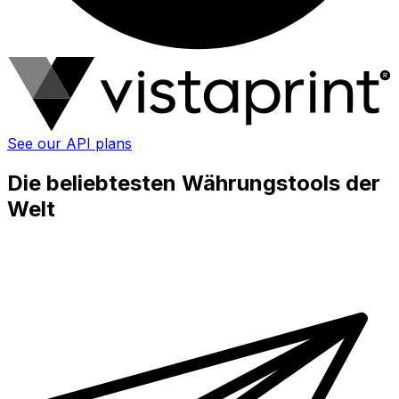
See our API plans
Die beliebtesten Währungstools der
Welt