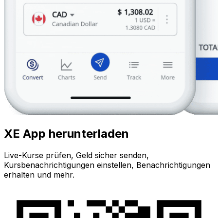
XE App herunterladen
Live-Kurse prüfen, Geld sicher senden,
Kursbenachrichtigungen einstellen, Benachrichtigungen
erhalten und mehr.