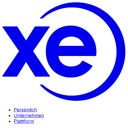
Persönlich
Unternehmen
Plattform