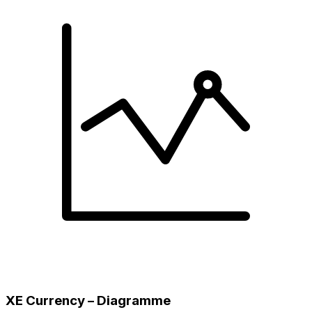
XE Currency – Diagramme