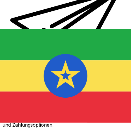
XE Internationaler Geldtransfer
Geld schnell, sicher und einfach online versenden. Live-
Verfolgung und Benachrichtigungen + flexible Liefer-
und Zahlungsoptionen.