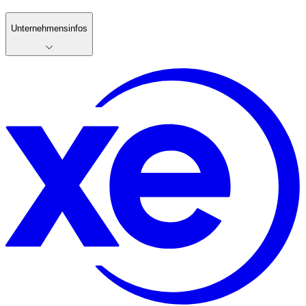
Unternehmensinfos