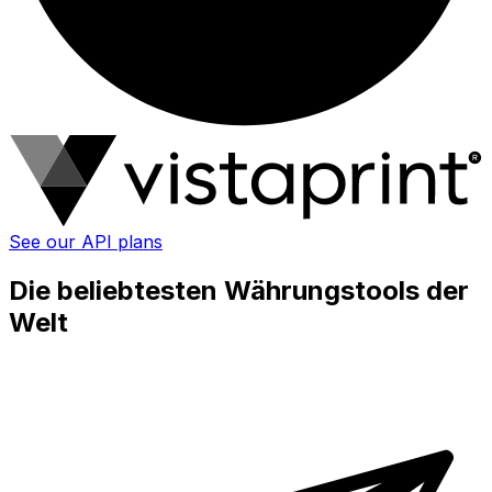
See our API plans
Die beliebtesten Währungstools der
Welt