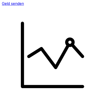
Geld senden