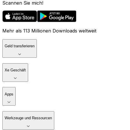
Scannen Sie mich!
Mehr als 113 Millionen Downloads weltweit
Geld transferieren
Xe Geschäft
Apps
Werkzeuge und Ressourcen