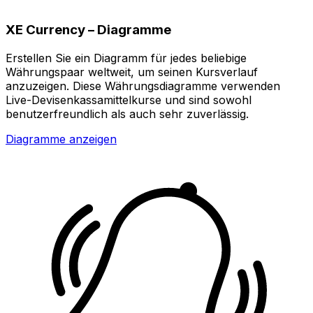
XE Currency – Diagramme
Erstellen Sie ein Diagramm für jedes beliebige
Währungspaar weltweit, um seinen Kursverlauf
anzuzeigen. Diese Währungsdiagramme verwenden
Live-Devisenkassamittelkurse und sind sowohl
benutzerfreundlich als auch sehr zuverlässig.
Diagramme anzeigen