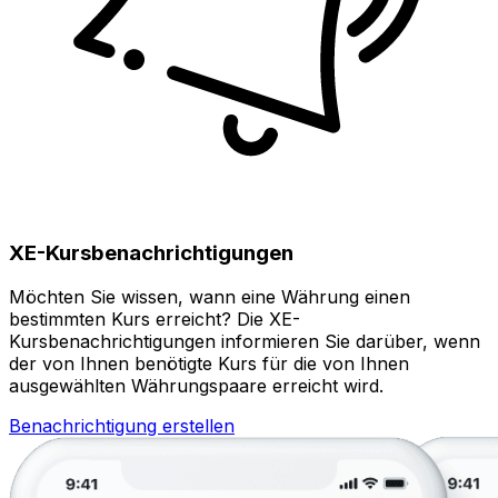
XE-Kursbenachrichtigungen
Möchten Sie wissen, wann eine Währung einen
bestimmten Kurs erreicht? Die XE-
Kursbenachrichtigungen informieren Sie darüber, wenn
der von Ihnen benötigte Kurs für die von Ihnen
ausgewählten Währungspaare erreicht wird.
Benachrichtigung erstellen