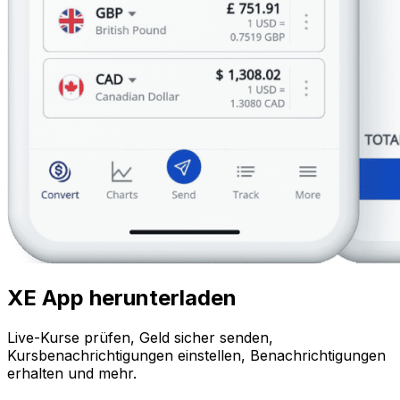
XE App herunterladen
Live-Kurse prüfen, Geld sicher senden,
Kursbenachrichtigungen einstellen, Benachrichtigungen
erhalten und mehr.