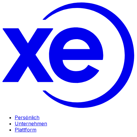
Persönlich
Unternehmen
Plattform