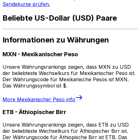
Sendekurse prüfen.
Beliebte US-Dollar (USD) Paare
Informationen zu Währungen
MXN
-
Mexikanischer Peso
Unsere Währungsrankings zeigen, dass MXN zu USD
der beliebteste Wechselkurs für Mexikanischer Peso ist.
Der Währungscode für Mexikanische Pesos ist MXN.
Das Währungssymbol ist $.
More
Mexikanischer Peso
info
ETB
-
Äthiopischer Birr
Unsere Währungsrankings zeigen, dass ETB zu USD
der beliebteste Wechselkurs für Äthiopischer Birr ist.
Der Währungscode für Äthiopische Birr ist ETB. Das