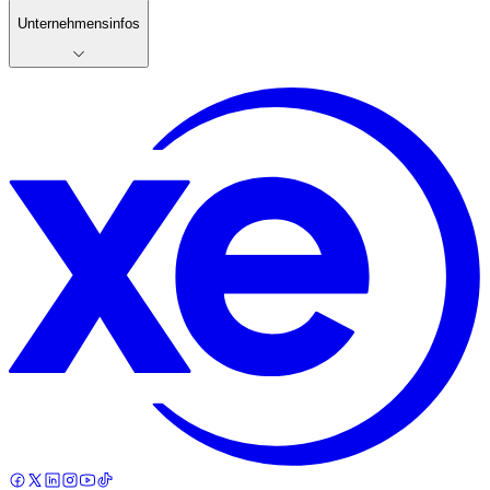
Unternehmensinfos