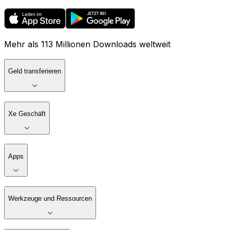
Mehr als 113 Millionen Downloads weltweit
Geld transferieren
Xe Geschäft
Apps
Werkzeuge und Ressourcen