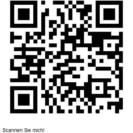
Scannen Sie mich!