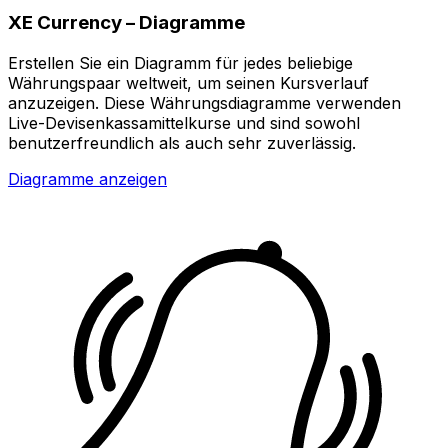
XE Currency – Diagramme
Erstellen Sie ein Diagramm für jedes beliebige
Währungspaar weltweit, um seinen Kursverlauf
anzuzeigen. Diese Währungsdiagramme verwenden
Live-Devisenkassamittelkurse und sind sowohl
benutzerfreundlich als auch sehr zuverlässig.
Diagramme anzeigen