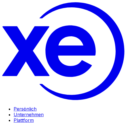
Persönlich
Unternehmen
Plattform