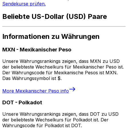
Sendekurse prüfen.
Beliebte US-Dollar (USD) Paare
Informationen zu Währungen
MXN
-
Mexikanischer Peso
Unsere Währungsrankings zeigen, dass MXN zu USD
der beliebteste Wechselkurs für Mexikanischer Peso ist.
Der Währungscode für Mexikanische Pesos ist MXN.
Das Währungssymbol ist $.
More
Mexikanischer Peso
info
DOT
-
Polkadot
Unsere Währungsrankings zeigen, dass DOT zu USD
der beliebteste Wechselkurs für Polkadot ist. Der
Währungscode für Polkadot ist DOT.