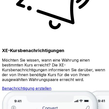
XE-Kursbenachrichtigungen
Möchten Sie wissen, wann eine Währung einen
bestimmten Kurs erreicht? Die XE-
Kursbenachrichtigungen informieren Sie darüber, wenn
der von Ihnen benötigte Kurs für die von Ihnen
ausgewählten Währungspaare erreicht wird.
Benachrichtigung erstellen