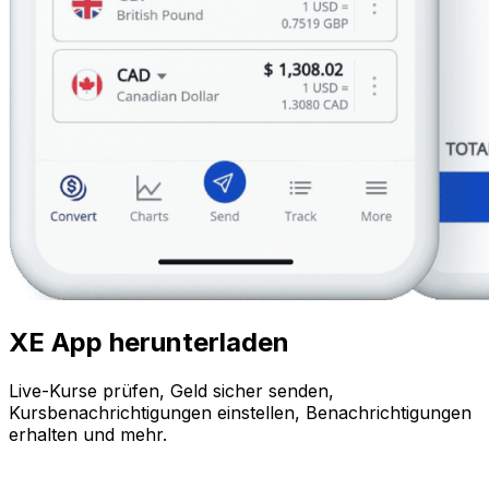
XE App herunterladen
Live-Kurse prüfen, Geld sicher senden,
Kursbenachrichtigungen einstellen, Benachrichtigungen
erhalten und mehr.