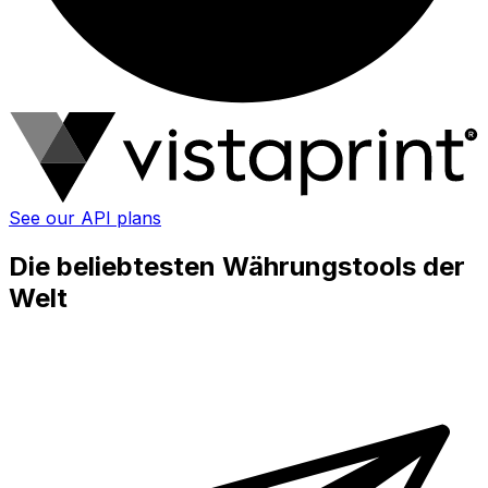
See our API plans
Die beliebtesten Währungstools der
Welt