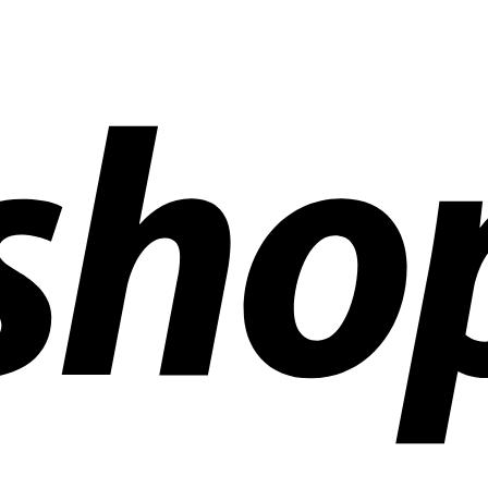
en weltweit