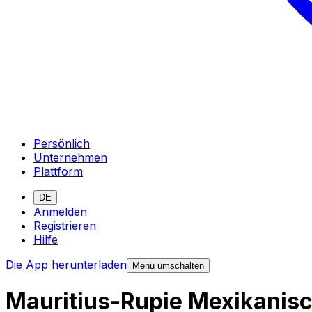
Persönlich
Unternehmen
Plattform
DE
Anmelden
Registrieren
Hilfe
Die App herunterladen
Menü umschalten
Mauritius-Rupie Mexikanis