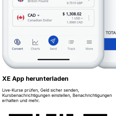
XE App herunterladen
Live-Kurse prüfen, Geld sicher senden,
Kursbenachrichtigungen einstellen, Benachrichtigungen
erhalten und mehr.