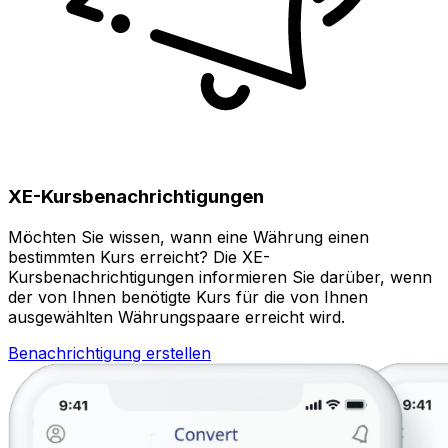
XE-Kursbenachrichtigungen
Möchten Sie wissen, wann eine Währung einen
bestimmten Kurs erreicht? Die XE-
Kursbenachrichtigungen informieren Sie darüber, wenn
der von Ihnen benötigte Kurs für die von Ihnen
ausgewählten Währungspaare erreicht wird.
Benachrichtigung erstellen