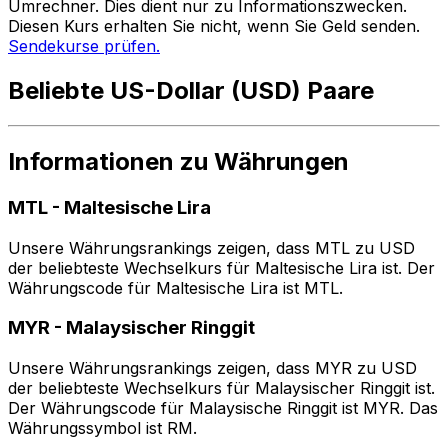
Umrechner. Dies dient nur zu Informationszwecken.
Diesen Kurs erhalten Sie nicht, wenn Sie Geld senden.
Sendekurse prüfen.
Beliebte US-Dollar (USD) Paare
Informationen zu Währungen
MTL
-
Maltesische Lira
Unsere Währungsrankings zeigen, dass MTL zu USD
der beliebteste Wechselkurs für Maltesische Lira ist. Der
Währungscode für Maltesische Lira ist MTL.
MYR
-
Malaysischer Ringgit
Unsere Währungsrankings zeigen, dass MYR zu USD
der beliebteste Wechselkurs für Malaysischer Ringgit ist.
Der Währungscode für Malaysische Ringgit ist MYR. Das
Währungssymbol ist RM.