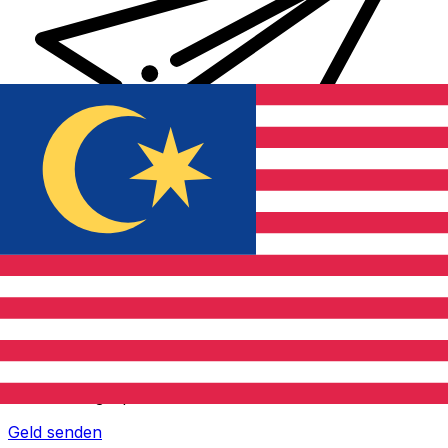
XE Internationaler Geldtransfer
Geld schnell, sicher und einfach online versenden. Live-
Verfolgung und Benachrichtigungen + flexible Liefer-
und Zahlungsoptionen.
Geld senden