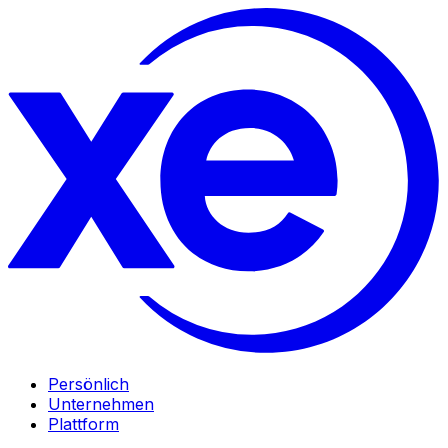
Persönlich
Unternehmen
Plattform