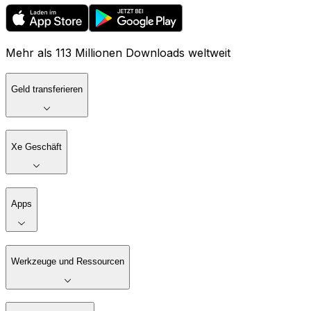
Mehr als 113 Millionen Downloads weltweit
Geld transferieren
Xe Geschäft
Apps
Werkzeuge und Ressourcen