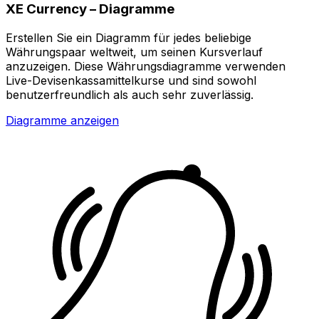
XE Currency – Diagramme
Erstellen Sie ein Diagramm für jedes beliebige
Währungspaar weltweit, um seinen Kursverlauf
anzuzeigen. Diese Währungsdiagramme verwenden
Live-Devisenkassamittelkurse und sind sowohl
benutzerfreundlich als auch sehr zuverlässig.
Diagramme anzeigen