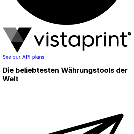
See our API plans
Die beliebtesten Währungstools der
Welt