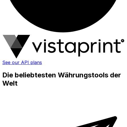
See our API plans
Die beliebtesten Währungstools der
Welt