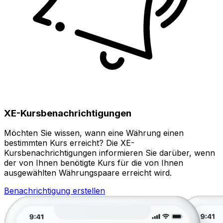
XE-Kursbenachrichtigungen
Möchten Sie wissen, wann eine Währung einen
bestimmten Kurs erreicht? Die XE-
Kursbenachrichtigungen informieren Sie darüber, wenn
der von Ihnen benötigte Kurs für die von Ihnen
ausgewählten Währungspaare erreicht wird.
Benachrichtigung erstellen