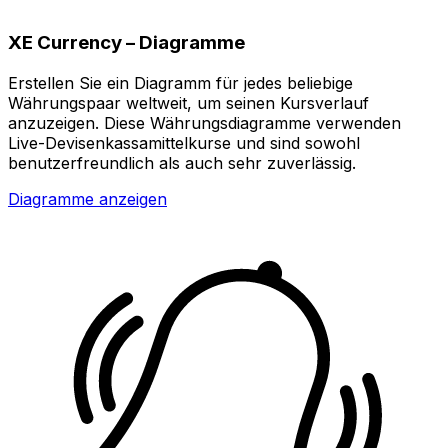
XE Currency – Diagramme
Erstellen Sie ein Diagramm für jedes beliebige
Währungspaar weltweit, um seinen Kursverlauf
anzuzeigen. Diese Währungsdiagramme verwenden
Live-Devisenkassamittelkurse und sind sowohl
benutzerfreundlich als auch sehr zuverlässig.
Diagramme anzeigen