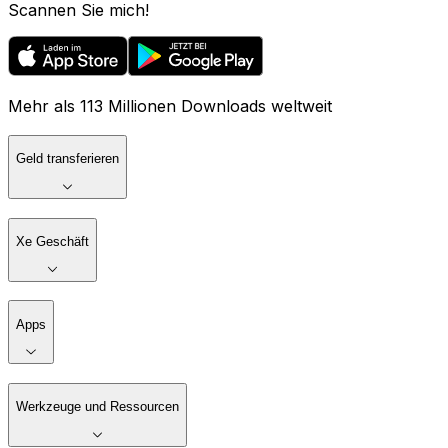
Scannen Sie mich!
Mehr als 113 Millionen Downloads weltweit
Geld transferieren
Xe Geschäft
Apps
Werkzeuge und Ressourcen