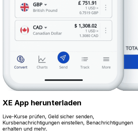
XE App herunterladen
Live-Kurse prüfen, Geld sicher senden,
Kursbenachrichtigungen einstellen, Benachrichtigungen
erhalten und mehr.