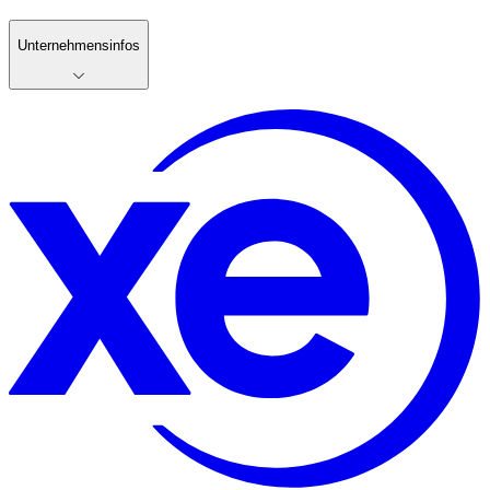
Unternehmensinfos