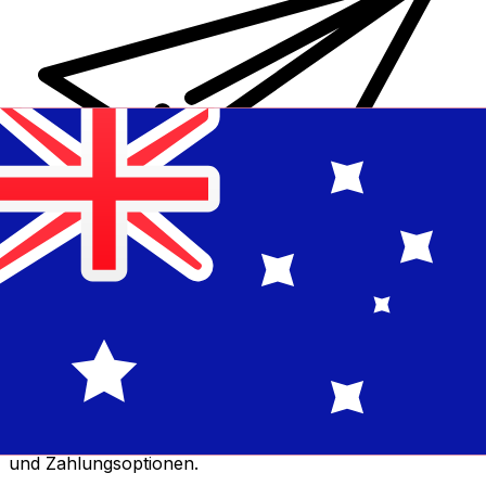
XE Internationaler Geldtransfer
Geld schnell, sicher und einfach online versenden. Live-
Verfolgung und Benachrichtigungen + flexible Liefer-
und Zahlungsoptionen.