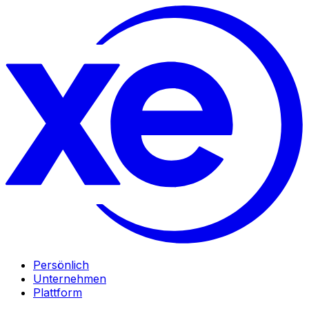
Persönlich
Unternehmen
Plattform