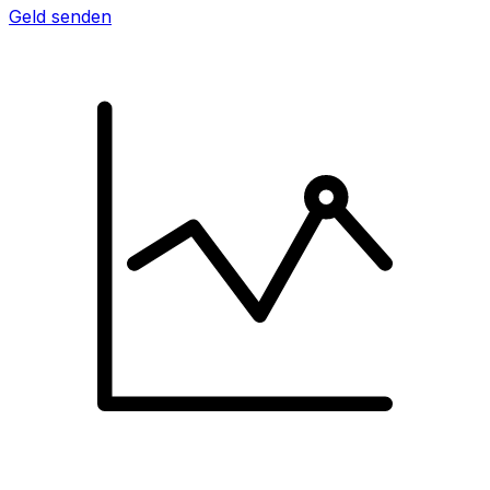
Geld senden