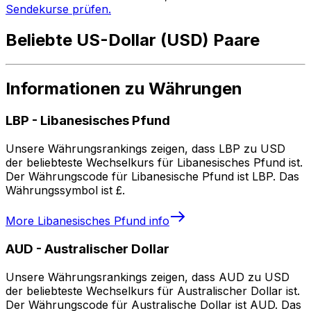
Sendekurse prüfen.
Beliebte US-Dollar (USD) Paare
Informationen zu Währungen
LBP
-
Libanesisches Pfund
Unsere Währungsrankings zeigen, dass LBP zu USD
der beliebteste Wechselkurs für Libanesisches Pfund ist.
Der Währungscode für Libanesische Pfund ist LBP. Das
Währungssymbol ist £.
More
Libanesisches Pfund
info
AUD
-
Australischer Dollar
Unsere Währungsrankings zeigen, dass AUD zu USD
der beliebteste Wechselkurs für Australischer Dollar ist.
Der Währungscode für Australische Dollar ist AUD. Das