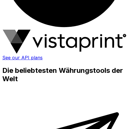
See our API plans
Die beliebtesten Währungstools der
Welt