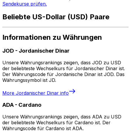
Sendekurse prüfen.
Beliebte US-Dollar (USD) Paare
Informationen zu Währungen
JOD
-
Jordanischer Dinar
Unsere Währungsrankings zeigen, dass JOD zu USD
der beliebteste Wechselkurs für Jordanischer Dinar ist.
Der Währungscode für Jordanische Dinar ist JOD. Das
Währungssymbol ist JD.
More
Jordanischer Dinar
info
ADA
-
Cardano
Unsere Währungsrankings zeigen, dass ADA zu USD
der beliebteste Wechselkurs für Cardano ist. Der
Währungscode für Cardano ist ADA.