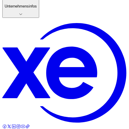
Unternehmensinfos