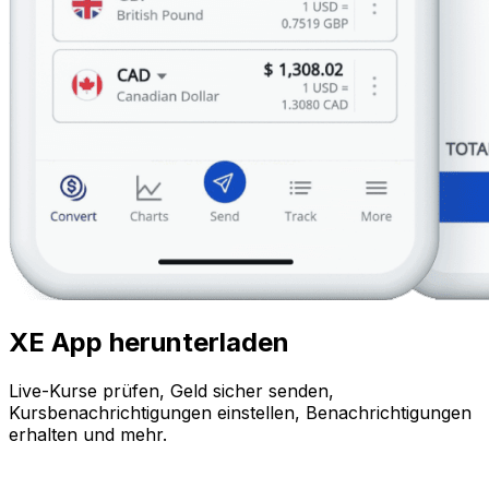
XE App herunterladen
Live-Kurse prüfen, Geld sicher senden,
Kursbenachrichtigungen einstellen, Benachrichtigungen
erhalten und mehr.