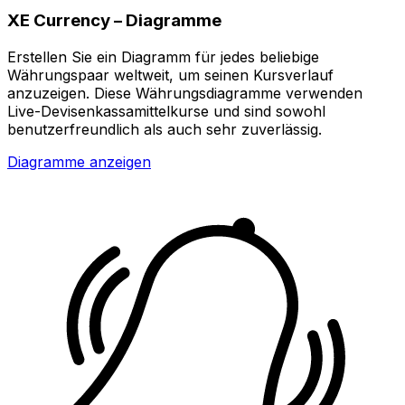
XE Currency – Diagramme
Erstellen Sie ein Diagramm für jedes beliebige
Währungspaar weltweit, um seinen Kursverlauf
anzuzeigen. Diese Währungsdiagramme verwenden
Live-Devisenkassamittelkurse und sind sowohl
benutzerfreundlich als auch sehr zuverlässig.
Diagramme anzeigen