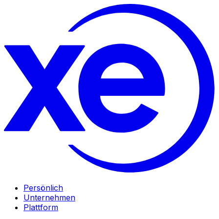
Persönlich
Unternehmen
Plattform