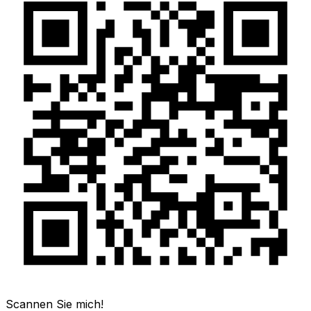
Scannen Sie mich!