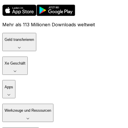
Mehr als 113 Millionen Downloads weltweit
Geld transferieren
Xe Geschäft
Apps
Werkzeuge und Ressourcen