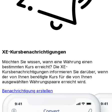
XE-Kursbenachrichtigungen
Möchten Sie wissen, wann eine Währung einen
bestimmten Kurs erreicht? Die XE-
Kursbenachrichtigungen informieren Sie darüber, wenn
der von Ihnen benötigte Kurs für die von Ihnen
ausgewählten Währungspaare erreicht wird.
Benachrichtigung erstellen