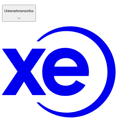
Unternehmensinfos