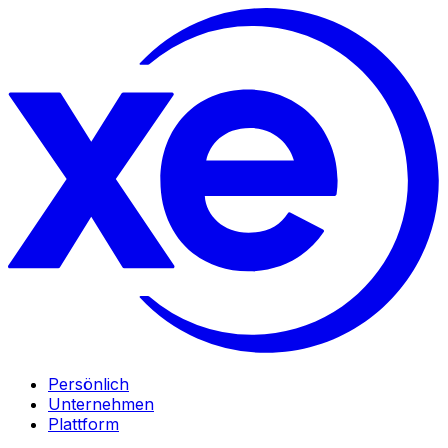
Persönlich
Unternehmen
Plattform