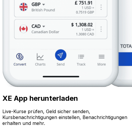
XE App herunterladen
Live-Kurse prüfen, Geld sicher senden,
Kursbenachrichtigungen einstellen, Benachrichtigungen
erhalten und mehr.