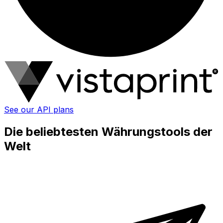
See our API plans
Die beliebtesten Währungstools der
Welt