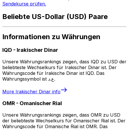
Sendekurse prüfen.
Beliebte US-Dollar (USD) Paare
Informationen zu Währungen
IQD
-
Irakischer Dinar
Unsere Währungsrankings zeigen, dass IQD zu USD der
beliebteste Wechselkurs für Irakischer Dinar ist. Der
Währungscode für Irakische Dinar ist IQD. Das
Währungssymbol ist ع.د.
More
Irakischer Dinar
info
OMR
-
Omanischer Rial
Unsere Währungsrankings zeigen, dass OMR zu USD
der beliebteste Wechselkurs für Omanischer Rial ist. Der
Währungscode für Omanische Rial ist OMR. Das