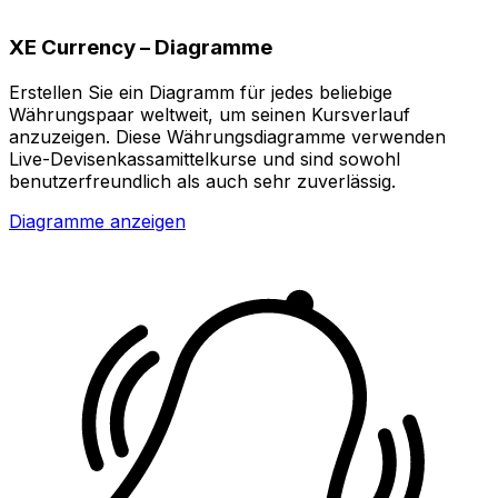
XE Currency – Diagramme
Erstellen Sie ein Diagramm für jedes beliebige
Währungspaar weltweit, um seinen Kursverlauf
anzuzeigen. Diese Währungsdiagramme verwenden
Live-Devisenkassamittelkurse und sind sowohl
benutzerfreundlich als auch sehr zuverlässig.
Diagramme anzeigen