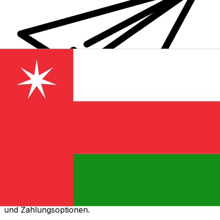
XE Internationaler Geldtransfer
Geld schnell, sicher und einfach online versenden. Live-
Verfolgung und Benachrichtigungen + flexible Liefer-
und Zahlungsoptionen.