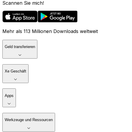
Scannen Sie mich!
Mehr als 113 Millionen Downloads weltweit
Geld transferieren
Xe Geschäft
Apps
Werkzeuge und Ressourcen