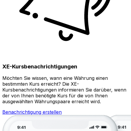
XE-Kursbenachrichtigungen
Möchten Sie wissen, wann eine Währung einen
bestimmten Kurs erreicht? Die XE-
Kursbenachrichtigungen informieren Sie darüber, wenn
der von Ihnen benötigte Kurs für die von Ihnen
ausgewählten Währungspaare erreicht wird.
Benachrichtigung erstellen