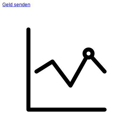
Geld senden