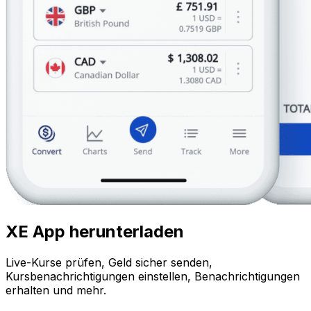
XE App herunterladen
Live-Kurse prüfen, Geld sicher senden,
Kursbenachrichtigungen einstellen, Benachrichtigungen
erhalten und mehr.