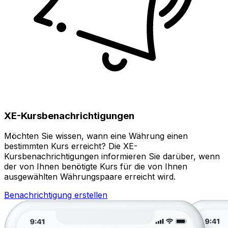
XE-Kursbenachrichtigungen
Möchten Sie wissen, wann eine Währung einen
bestimmten Kurs erreicht? Die XE-
Kursbenachrichtigungen informieren Sie darüber, wenn
der von Ihnen benötigte Kurs für die von Ihnen
ausgewählten Währungspaare erreicht wird.
Benachrichtigung erstellen