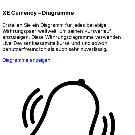
XE Currency – Diagramme
Erstellen Sie ein Diagramm für jedes beliebige
Währungspaar weltweit, um seinen Kursverlauf
anzuzeigen. Diese Währungsdiagramme verwenden
Live-Devisenkassamittelkurse und sind sowohl
benutzerfreundlich als auch sehr zuverlässig.
Diagramme anzeigen