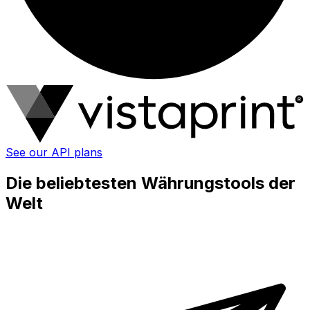
See our API plans
Die beliebtesten Währungstools der
Welt