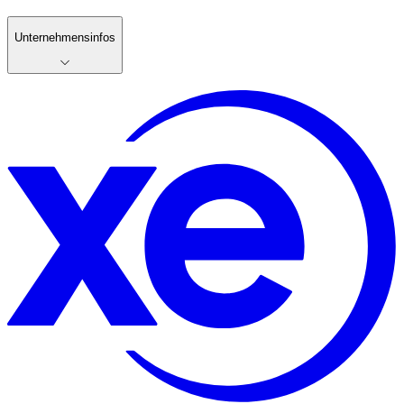
Unternehmensinfos