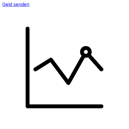
Geld senden