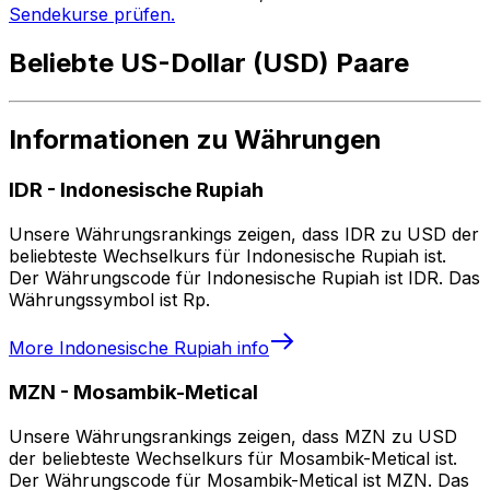
Sendekurse prüfen.
Beliebte US-Dollar (USD) Paare
Informationen zu Währungen
IDR
-
Indonesische Rupiah
Unsere Währungsrankings zeigen, dass IDR zu USD der
beliebteste Wechselkurs für Indonesische Rupiah ist.
Der Währungscode für Indonesische Rupiah ist IDR. Das
Währungssymbol ist Rp.
More
Indonesische Rupiah
info
MZN
-
Mosambik-Metical
Unsere Währungsrankings zeigen, dass MZN zu USD
der beliebteste Wechselkurs für Mosambik-Metical ist.
Der Währungscode für Mosambik-Metical ist MZN. Das