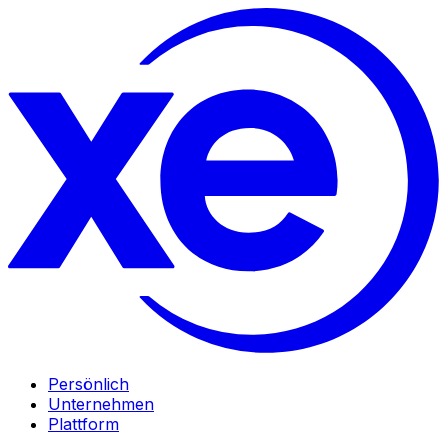
Persönlich
Unternehmen
Plattform