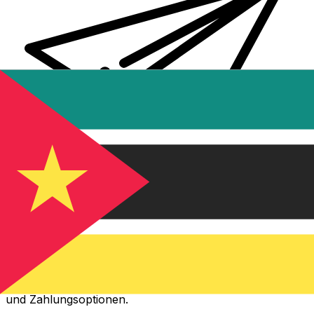
XE Internationaler Geldtransfer
Geld schnell, sicher und einfach online versenden. Live-
Verfolgung und Benachrichtigungen + flexible Liefer-
und Zahlungsoptionen.