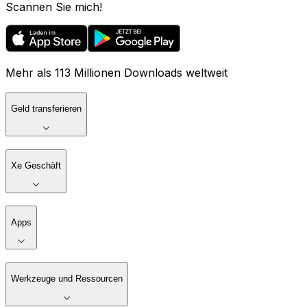
Scannen Sie mich!
Mehr als 113 Millionen Downloads weltweit
Geld transferieren
Xe Geschäft
Apps
Werkzeuge und Ressourcen