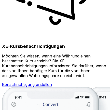
XE-Kursbenachrichtigungen
Möchten Sie wissen, wann eine Währung einen
bestimmten Kurs erreicht? Die XE-
Kursbenachrichtigungen informieren Sie darüber, wenn
der von Ihnen benötigte Kurs für die von Ihnen
ausgewählten Währungspaare erreicht wird.
Benachrichtigung erstellen