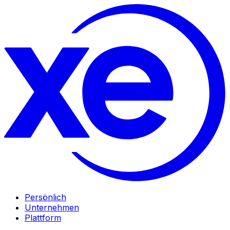
Persönlich
Unternehmen
Plattform