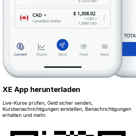
XE App herunterladen
Live-Kurse prüfen, Geld sicher senden,
Kursbenachrichtigungen einstellen, Benachrichtigungen
erhalten und mehr.