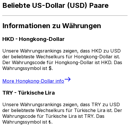
Beliebte US-Dollar (USD) Paare
Informationen zu Währungen
HKD
-
Hongkong-Dollar
Unsere Währungsrankings zeigen, dass HKD zu USD
der beliebteste Wechselkurs für Hongkong-Dollar ist.
Der Währungscode für Hongkong-Dollar ist HKD. Das
Währungssymbol ist $.
More
Hongkong-Dollar
info
TRY
-
Türkische Lira
Unsere Währungsrankings zeigen, dass TRY zu USD
der beliebteste Wechselkurs für Türkische Lira ist. Der
Währungscode für Türkische Lira ist TRY. Das
Währungssymbol ist ₺.