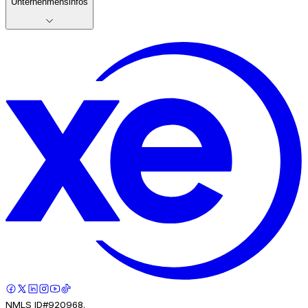
Unternehmensinfos
NMLS ID#920968.