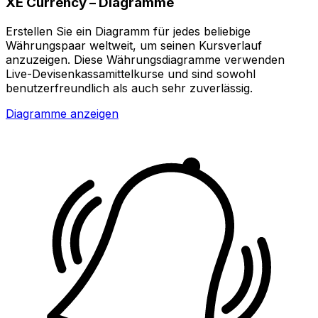
XE Currency – Diagramme
Erstellen Sie ein Diagramm für jedes beliebige
Währungspaar weltweit, um seinen Kursverlauf
anzuzeigen. Diese Währungsdiagramme verwenden
Live-Devisenkassamittelkurse und sind sowohl
benutzerfreundlich als auch sehr zuverlässig.
Diagramme anzeigen