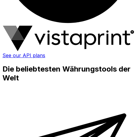
See our API plans
Die beliebtesten Währungstools der
Welt