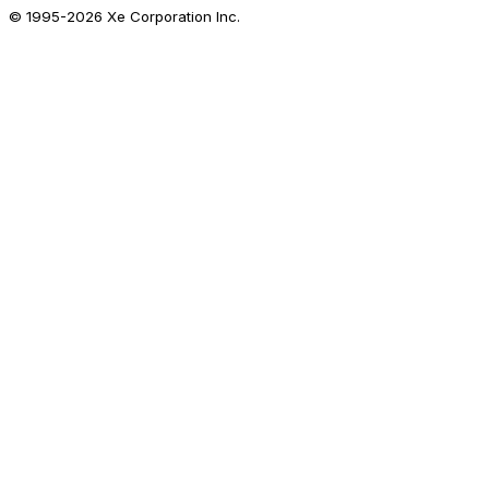
© 1995-
2026
Xe Corporation Inc.