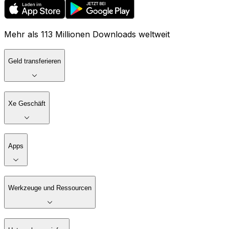
Mehr als 113 Millionen Downloads weltweit
Geld transferieren
Xe Geschäft
Apps
Werkzeuge und Ressourcen