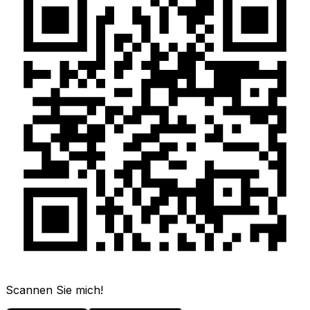
Scannen Sie mich!