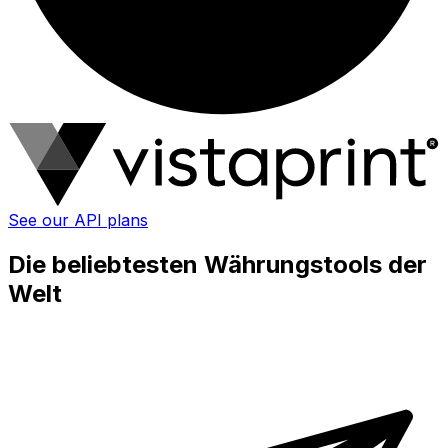
See our API plans
Die beliebtesten Währungstools der
Welt