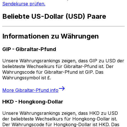
Sendekurse prüfen.
Beliebte US-Dollar (USD) Paare
Informationen zu Währungen
GIP
-
Gibraltar-Pfund
Unsere Währungsrankings zeigen, dass GIP zu USD der
beliebteste Wechselkurs für Gibraltar-Pfund ist. Der
Währungscode für Gibraltar-Pfund ist GIP. Das
Währungssymbol ist £.
More
Gibraltar-Pfund
info
HKD
-
Hongkong-Dollar
Unsere Währungsrankings zeigen, dass HKD zu USD
der beliebteste Wechselkurs für Hongkong-Dollar ist.
Der Währungscode für Hongkong-Dollar ist HKD. Das