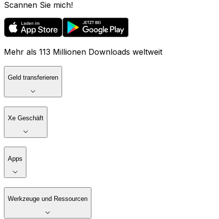
Scannen Sie mich!
Mehr als 113 Millionen Downloads weltweit
Geld transferieren
Xe Geschäft
Apps
Werkzeuge und Ressourcen