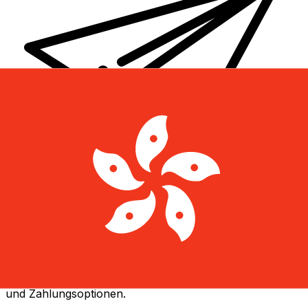
XE Internationaler Geldtransfer
Geld schnell, sicher und einfach online versenden. Live-
Verfolgung und Benachrichtigungen + flexible Liefer-
und Zahlungsoptionen.