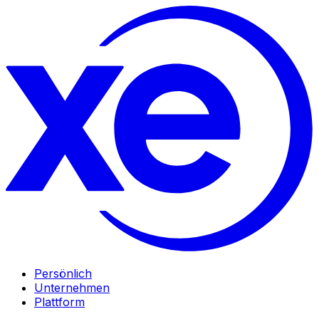
Persönlich
Unternehmen
Plattform