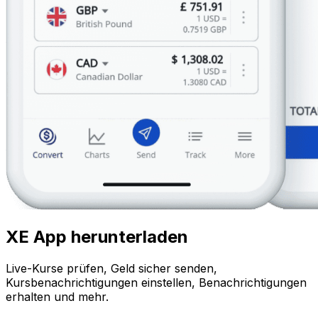
XE App herunterladen
Live-Kurse prüfen, Geld sicher senden,
Kursbenachrichtigungen einstellen, Benachrichtigungen
erhalten und mehr.