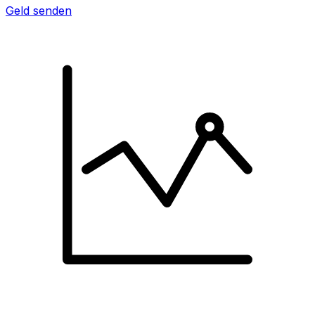
Geld senden