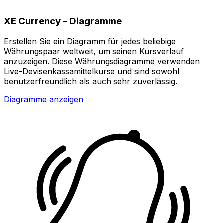
XE Currency – Diagramme
Erstellen Sie ein Diagramm für jedes beliebige
Währungspaar weltweit, um seinen Kursverlauf
anzuzeigen. Diese Währungsdiagramme verwenden
Live-Devisenkassamittelkurse und sind sowohl
benutzerfreundlich als auch sehr zuverlässig.
Diagramme anzeigen