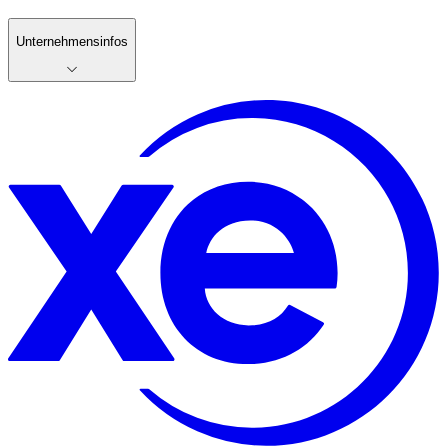
Unternehmensinfos