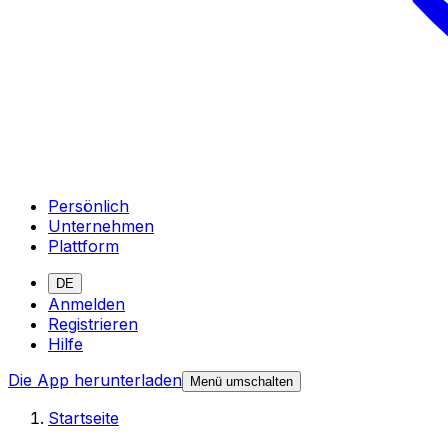
Persönlich
Unternehmen
Plattform
DE
Anmelden
Registrieren
Hilfe
Die App herunterladen
Menü umschalten
Startseite