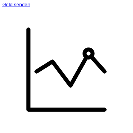
Geld senden