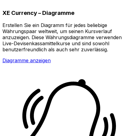
XE Currency – Diagramme
Erstellen Sie ein Diagramm für jedes beliebige
Währungspaar weltweit, um seinen Kursverlauf
anzuzeigen. Diese Währungsdiagramme verwenden
Live-Devisenkassamittelkurse und sind sowohl
benutzerfreundlich als auch sehr zuverlässig.
Diagramme anzeigen