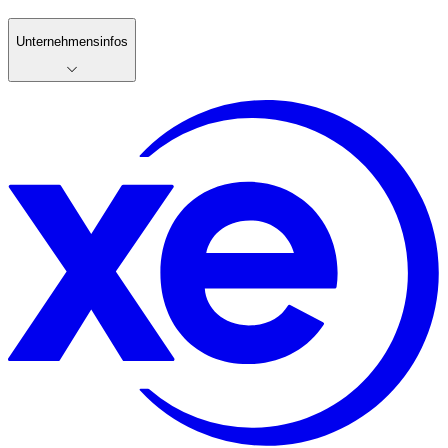
Unternehmensinfos