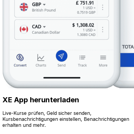
XE App herunterladen
Live-Kurse prüfen, Geld sicher senden,
Kursbenachrichtigungen einstellen, Benachrichtigungen
erhalten und mehr.