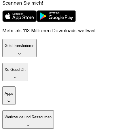
Scannen Sie mich!
Mehr als 113 Millionen Downloads weltweit
Geld transferieren
Xe Geschäft
Apps
Werkzeuge und Ressourcen