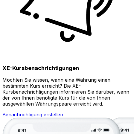
XE-Kursbenachrichtigungen
Möchten Sie wissen, wann eine Währung einen
bestimmten Kurs erreicht? Die XE-
Kursbenachrichtigungen informieren Sie darüber, wenn
der von Ihnen benötigte Kurs für die von Ihnen
ausgewählten Währungspaare erreicht wird.
Benachrichtigung erstellen