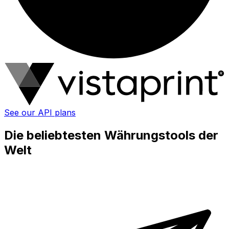
See our API plans
Die beliebtesten Währungstools der
Welt