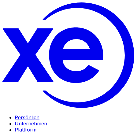
Persönlich
Unternehmen
Plattform