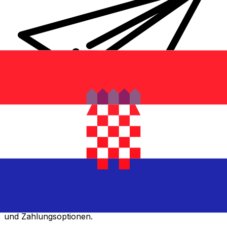
XE Internationaler Geldtransfer
Geld schnell, sicher und einfach online versenden. Live-
Verfolgung und Benachrichtigungen + flexible Liefer-
und Zahlungsoptionen.