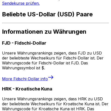
Sendekurse prüfen.
Beliebte US-Dollar (USD) Paare
Informationen zu Währungen
FJD
-
Fidschi-Dollar
Unsere Währungsrankings zeigen, dass FJD zu USD
der beliebteste Wechselkurs für Fidschi-Dollar ist. Der
Währungscode für Fidschi-Dollar ist FJD. Das
Währungssymbol ist $.
More
Fidschi-Dollar
info
HRK
-
Kroatische Kuna
Unsere Währungsrankings zeigen, dass HRK zu USD
der beliebteste Wechselkurs für Kroatische Kuna ist. Der
Währungscode für Kroatische Kuna ist HRK. Das