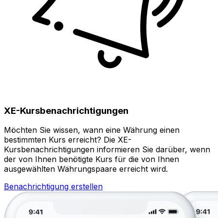
XE-Kursbenachrichtigungen
Möchten Sie wissen, wann eine Währung einen
bestimmten Kurs erreicht? Die XE-
Kursbenachrichtigungen informieren Sie darüber, wenn
der von Ihnen benötigte Kurs für die von Ihnen
ausgewählten Währungspaare erreicht wird.
Benachrichtigung erstellen