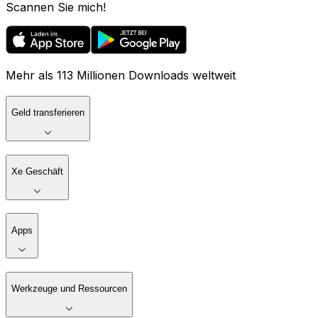
Scannen Sie mich!
Mehr als 113 Millionen Downloads weltweit
Geld transferieren
Xe Geschäft
Apps
Werkzeuge und Ressourcen