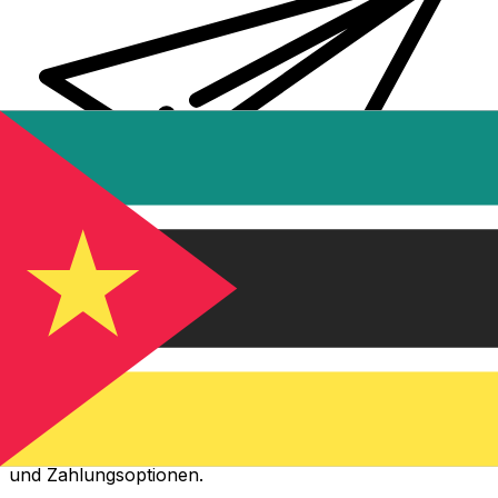
XE Internationaler Geldtransfer
Geld schnell, sicher und einfach online versenden. Live-
Verfolgung und Benachrichtigungen + flexible Liefer-
und Zahlungsoptionen.