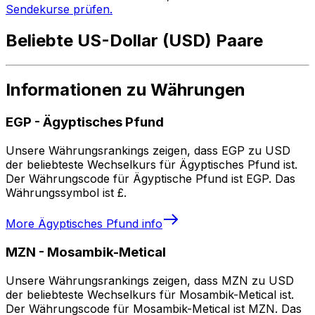
Sendekurse prüfen.
Beliebte US-Dollar (USD) Paare
Informationen zu Währungen
EGP
-
Ägyptisches Pfund
Unsere Währungsrankings zeigen, dass EGP zu USD
der beliebteste Wechselkurs für Ägyptisches Pfund ist.
Der Währungscode für Ägyptische Pfund ist EGP. Das
Währungssymbol ist £.
More
Ägyptisches Pfund
info
MZN
-
Mosambik-Metical
Unsere Währungsrankings zeigen, dass MZN zu USD
der beliebteste Wechselkurs für Mosambik-Metical ist.
Der Währungscode für Mosambik-Metical ist MZN. Das