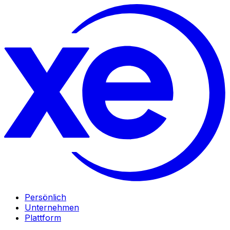
Persönlich
Unternehmen
Plattform