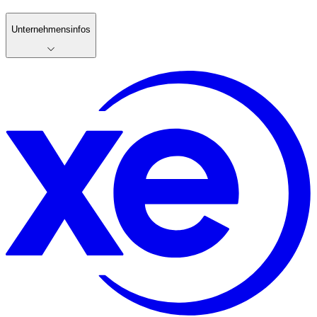
Unternehmensinfos