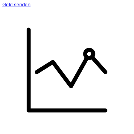
Geld senden