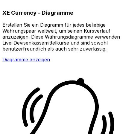
XE Currency – Diagramme
Erstellen Sie ein Diagramm für jedes beliebige
Währungspaar weltweit, um seinen Kursverlauf
anzuzeigen. Diese Währungsdiagramme verwenden
Live-Devisenkassamittelkurse und sind sowohl
benutzerfreundlich als auch sehr zuverlässig.
Diagramme anzeigen