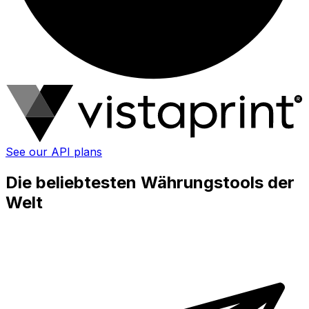
See our API plans
Die beliebtesten Währungstools der
Welt