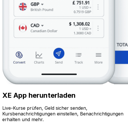
XE App herunterladen
Live-Kurse prüfen, Geld sicher senden,
Kursbenachrichtigungen einstellen, Benachrichtigungen
erhalten und mehr.