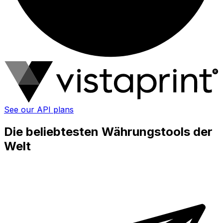
See our API plans
Die beliebtesten Währungstools der
Welt