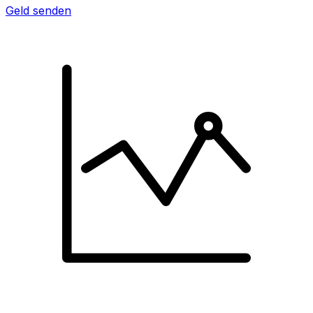
Geld senden