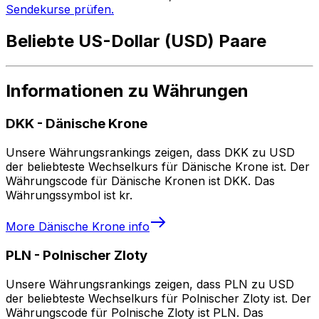
Sendekurse prüfen.
Beliebte US-Dollar (USD) Paare
Informationen zu Währungen
DKK
-
Dänische Krone
Unsere Währungsrankings zeigen, dass DKK zu USD
der beliebteste Wechselkurs für Dänische Krone ist. Der
Währungscode für Dänische Kronen ist DKK. Das
Währungssymbol ist kr.
More
Dänische Krone
info
PLN
-
Polnischer Zloty
Unsere Währungsrankings zeigen, dass PLN zu USD
der beliebteste Wechselkurs für Polnischer Zloty ist. Der
Währungscode für Polnische Zloty ist PLN. Das