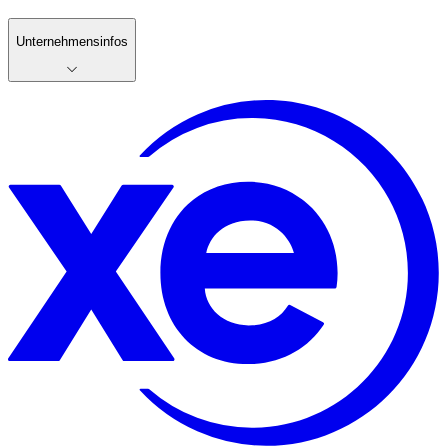
Unternehmensinfos