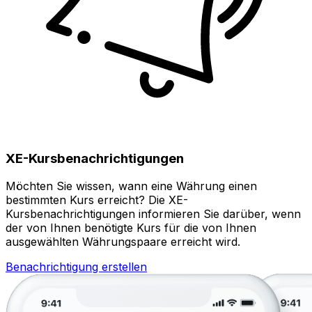
XE-Kursbenachrichtigungen
Möchten Sie wissen, wann eine Währung einen
bestimmten Kurs erreicht? Die XE-
Kursbenachrichtigungen informieren Sie darüber, wenn
der von Ihnen benötigte Kurs für die von Ihnen
ausgewählten Währungspaare erreicht wird.
Benachrichtigung erstellen