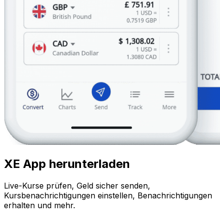
XE App herunterladen
Live-Kurse prüfen, Geld sicher senden,
Kursbenachrichtigungen einstellen, Benachrichtigungen
erhalten und mehr.