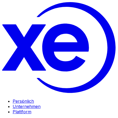
Persönlich
Unternehmen
Plattform