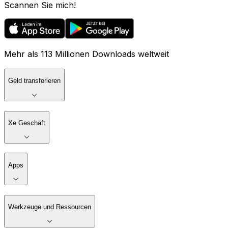
Scannen Sie mich!
Mehr als 113 Millionen Downloads weltweit
Geld transferieren
Xe Geschäft
Apps
Werkzeuge und Ressourcen