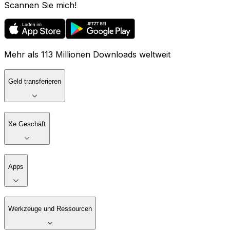
Scannen Sie mich!
Mehr als 113 Millionen Downloads weltweit
Geld transferieren
Xe Geschäft
Apps
Werkzeuge und Ressourcen