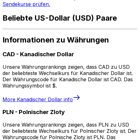
Sendekurse prüfen.
Beliebte US-Dollar (USD) Paare
Informationen zu Währungen
CAD
-
Kanadischer Dollar
Unsere Währungsrankings zeigen, dass CAD zu USD
der beliebteste Wechselkurs für Kanadischer Dollar ist.
Der Währungscode für Kanadische Dollar ist CAD. Das
Währungssymbol ist $.
More
Kanadischer Dollar
info
PLN
-
Polnischer Zloty
Unsere Währungsrankings zeigen, dass PLN zu USD
der beliebteste Wechselkurs für Polnischer Zloty ist. Der
Währungscode für Polnische Zloty ist PLN. Das