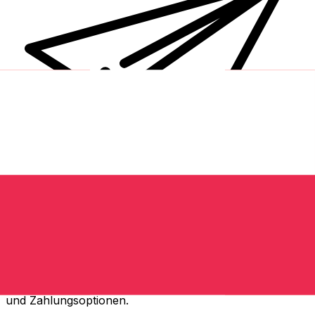
XE Internationaler Geldtransfer
Geld schnell, sicher und einfach online versenden. Live-
Verfolgung und Benachrichtigungen + flexible Liefer-
und Zahlungsoptionen.