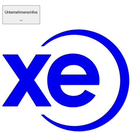
Unternehmensinfos