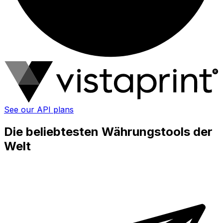
See our API plans
Die beliebtesten Währungstools der
Welt