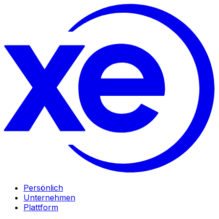
Persönlich
Unternehmen
Plattform