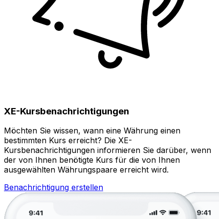
XE-Kursbenachrichtigungen
Möchten Sie wissen, wann eine Währung einen
bestimmten Kurs erreicht? Die XE-
Kursbenachrichtigungen informieren Sie darüber, wenn
der von Ihnen benötigte Kurs für die von Ihnen
ausgewählten Währungspaare erreicht wird.
Benachrichtigung erstellen