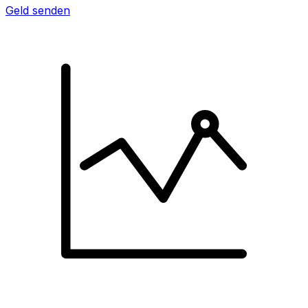
Geld senden