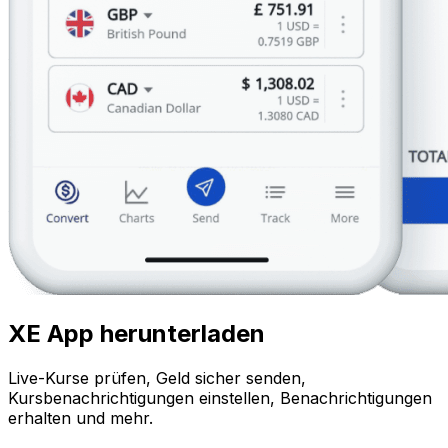
XE App herunterladen
Live-Kurse prüfen, Geld sicher senden,
Kursbenachrichtigungen einstellen, Benachrichtigungen
erhalten und mehr.