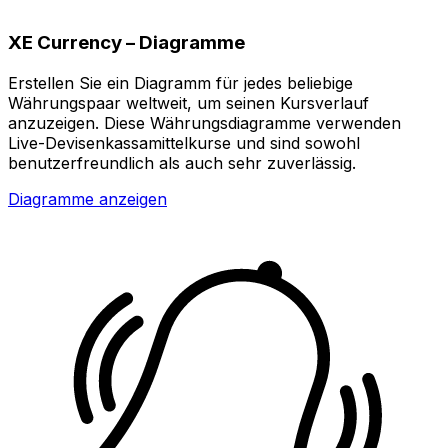
XE Currency – Diagramme
Erstellen Sie ein Diagramm für jedes beliebige
Währungspaar weltweit, um seinen Kursverlauf
anzuzeigen. Diese Währungsdiagramme verwenden
Live-Devisenkassamittelkurse und sind sowohl
benutzerfreundlich als auch sehr zuverlässig.
Diagramme anzeigen