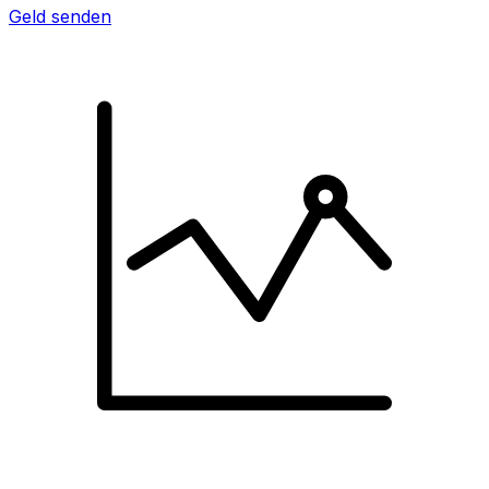
Geld senden