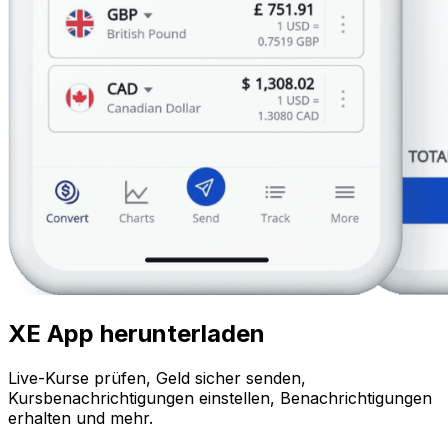
XE App herunterladen
Live-Kurse prüfen, Geld sicher senden,
Kursbenachrichtigungen einstellen, Benachrichtigungen
erhalten und mehr.