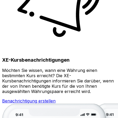
XE-Kursbenachrichtigungen
Möchten Sie wissen, wann eine Währung einen
bestimmten Kurs erreicht? Die XE-
Kursbenachrichtigungen informieren Sie darüber, wenn
der von Ihnen benötigte Kurs für die von Ihnen
ausgewählten Währungspaare erreicht wird.
Benachrichtigung erstellen