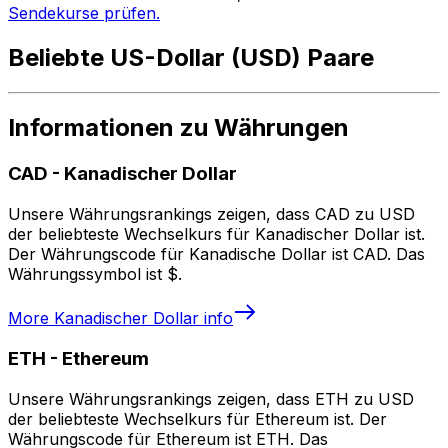
Sendekurse prüfen.
Beliebte US-Dollar (USD) Paare
Informationen zu Währungen
CAD
-
Kanadischer Dollar
Unsere Währungsrankings zeigen, dass CAD zu USD
der beliebteste Wechselkurs für Kanadischer Dollar ist.
Der Währungscode für Kanadische Dollar ist CAD. Das
Währungssymbol ist $.
More
Kanadischer Dollar
info
ETH
-
Ethereum
Unsere Währungsrankings zeigen, dass ETH zu USD
der beliebteste Wechselkurs für Ethereum ist. Der
Währungscode für Ethereum ist ETH. Das