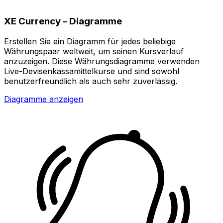
XE Currency – Diagramme
Erstellen Sie ein Diagramm für jedes beliebige
Währungspaar weltweit, um seinen Kursverlauf
anzuzeigen. Diese Währungsdiagramme verwenden
Live-Devisenkassamittelkurse und sind sowohl
benutzerfreundlich als auch sehr zuverlässig.
Diagramme anzeigen