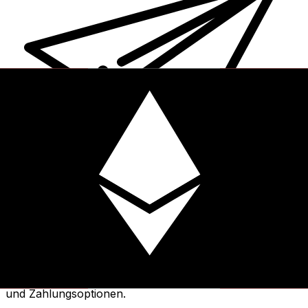
XE Internationaler Geldtransfer
Geld schnell, sicher und einfach online versenden. Live-
Verfolgung und Benachrichtigungen + flexible Liefer-
und Zahlungsoptionen.