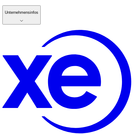
Unternehmensinfos