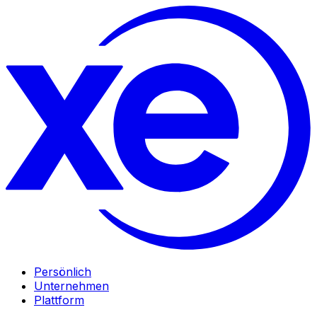
Persönlich
Unternehmen
Plattform