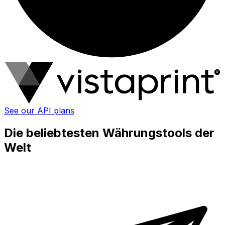
See our API plans
Die beliebtesten Währungstools der
Welt