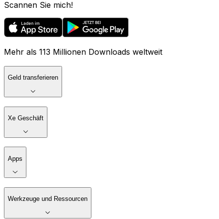
Scannen Sie mich!
Mehr als 113 Millionen Downloads weltweit
Geld transferieren
Xe Geschäft
Apps
Werkzeuge und Ressourcen