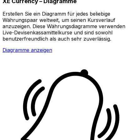
XE Currency – Diagramme
Erstellen Sie ein Diagramm für jedes beliebige
Währungspaar weltweit, um seinen Kursverlauf
anzuzeigen. Diese Währungsdiagramme verwenden
Live-Devisenkassamittelkurse und sind sowohl
benutzerfreundlich als auch sehr zuverlässig.
Diagramme anzeigen