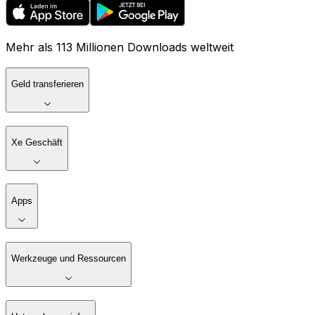
Mehr als 113 Millionen Downloads weltweit
Geld transferieren
Xe Geschäft
Apps
Werkzeuge und Ressourcen