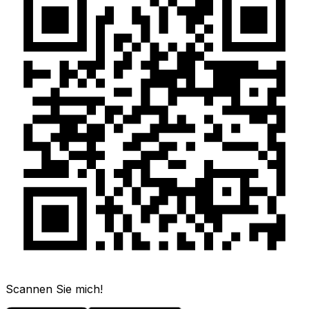
Scannen Sie mich!