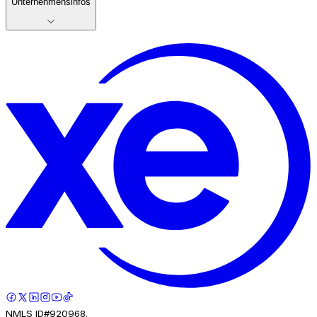
Unternehmensinfos
NMLS ID#920968.