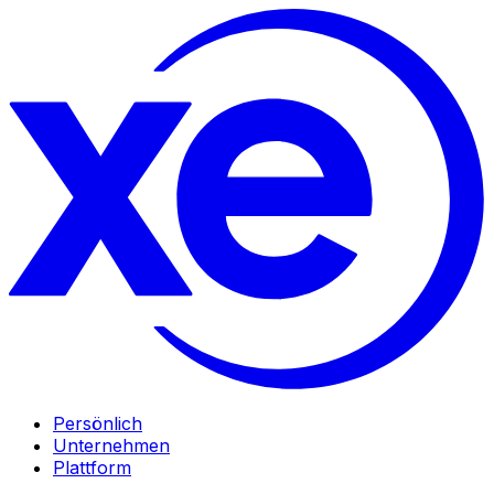
Persönlich
Unternehmen
Plattform