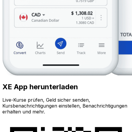
XE App herunterladen
Live-Kurse prüfen, Geld sicher senden,
Kursbenachrichtigungen einstellen, Benachrichtigungen
erhalten und mehr.