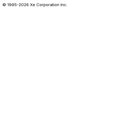
© 1995-
2026
Xe Corporation Inc.