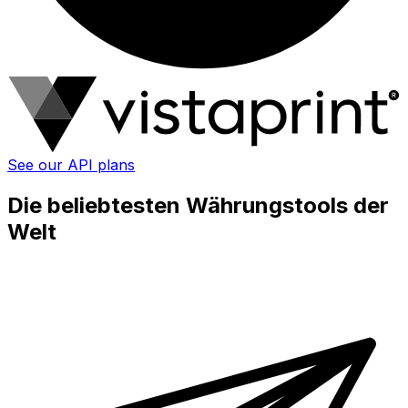
See our API plans
Die beliebtesten Währungstools der
Welt