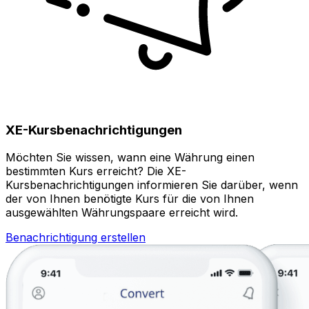
XE-Kursbenachrichtigungen
Möchten Sie wissen, wann eine Währung einen
bestimmten Kurs erreicht? Die XE-
Kursbenachrichtigungen informieren Sie darüber, wenn
der von Ihnen benötigte Kurs für die von Ihnen
ausgewählten Währungspaare erreicht wird.
Benachrichtigung erstellen