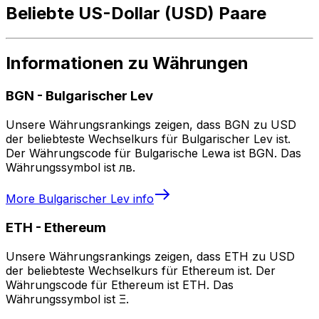
Beliebte US-Dollar (USD) Paare
Informationen zu Währungen
BGN
-
Bulgarischer Lev
Unsere Währungsrankings zeigen, dass BGN zu USD
der beliebteste Wechselkurs für Bulgarischer Lev ist.
Der Währungscode für Bulgarische Lewa ist BGN. Das
Währungssymbol ist лв.
More
Bulgarischer Lev
info
ETH
-
Ethereum
Unsere Währungsrankings zeigen, dass ETH zu USD
der beliebteste Wechselkurs für Ethereum ist. Der
Währungscode für Ethereum ist ETH. Das
Währungssymbol ist Ξ.