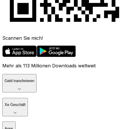
Scannen Sie mich!
Mehr als 113 Millionen Downloads weltweit
Geld transferieren
Xe Geschäft
Apps