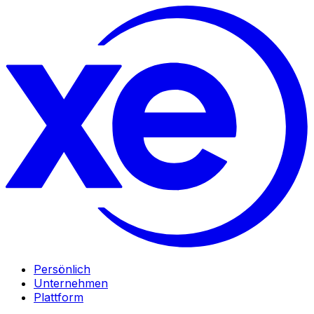
Persönlich
Unternehmen
Plattform