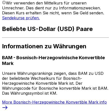
Wir verwenden den Mittelkurs für unseren
Umrechner. Dies dient nur zu Informationszwecken.
Diesen Kurs erhalten Sie nicht, wenn Sie Geld senden.
Sendekurse prüfen.
Beliebte US-Dollar (USD) Paare
Informationen zu Währungen
BAM
-
Bosnisch-Herzegowinische Konvertible
Mark
Unsere Währungsrankings zeigen, dass BAM zu USD
der beliebteste Wechselkurs für Bosnisch-
Herzegowinische Konvertible Mark ist. Der
Währungscode für Bosnische konvertible Mark ist BAM.
Das Währungssymbol ist KM.
More
Bosnisch-Herzegowinische Konvertible Mark
info