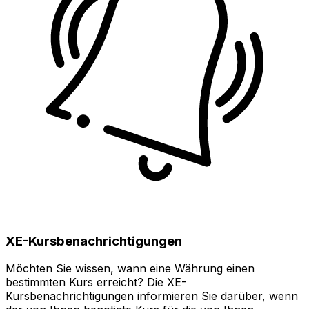
XE-Kursbenachrichtigungen
Möchten Sie wissen, wann eine Währung einen
bestimmten Kurs erreicht? Die XE-
Kursbenachrichtigungen informieren Sie darüber, wenn