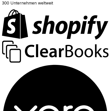
300 Unternehmen weltweit