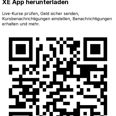
XE App herunterladen
Live-Kurse prüfen, Geld sicher senden,
Kursbenachrichtigungen einstellen, Benachrichtigungen
erhalten und mehr.