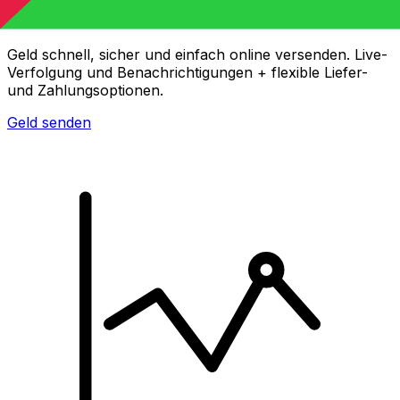
XE Internationaler Geldtransfer
Geld schnell, sicher und einfach online versenden. Live-
Verfolgung und Benachrichtigungen + flexible Liefer-
und Zahlungsoptionen.
Geld senden