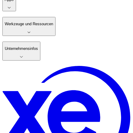
Werkzeuge und Ressourcen
Unternehmensinfos