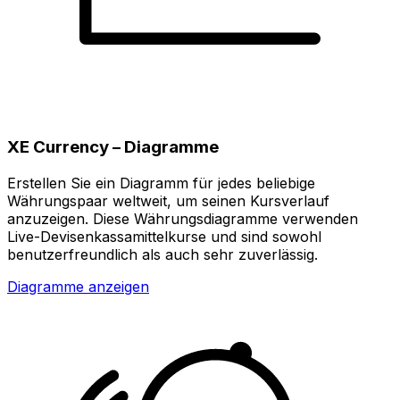
XE Currency – Diagramme
Erstellen Sie ein Diagramm für jedes beliebige
Währungspaar weltweit, um seinen Kursverlauf
anzuzeigen. Diese Währungsdiagramme verwenden
Live-Devisenkassamittelkurse und sind sowohl
benutzerfreundlich als auch sehr zuverlässig.
Diagramme anzeigen