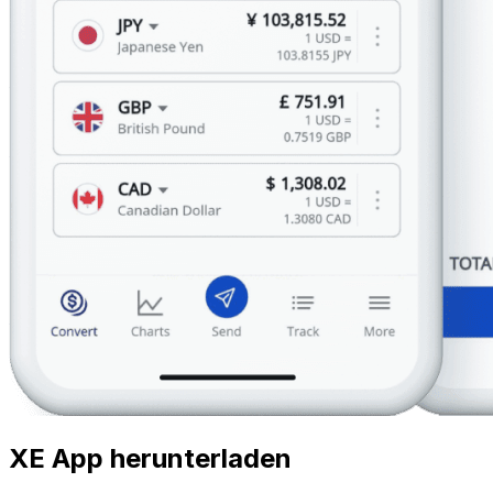
XE App herunterladen