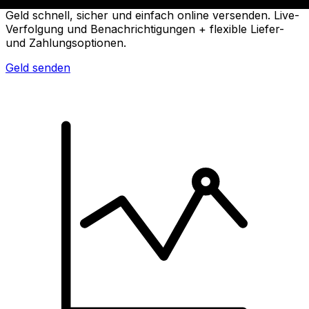
Geld schnell, sicher und einfach online versenden. Live-
Verfolgung und Benachrichtigungen + flexible Liefer-
und Zahlungsoptionen.
Geld senden