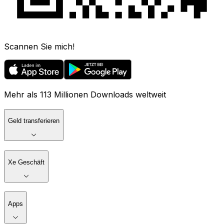
Scannen Sie mich!
Mehr als 113 Millionen Downloads weltweit
Geld transferieren
Xe Geschäft
Apps