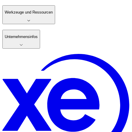
Werkzeuge und Ressourcen
Unternehmensinfos