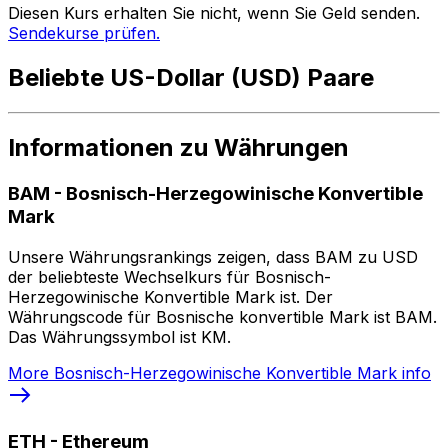
Diesen Kurs erhalten Sie nicht, wenn Sie Geld senden.
Sendekurse prüfen.
Beliebte US-Dollar (USD) Paare
Informationen zu Währungen
BAM
-
Bosnisch-Herzegowinische Konvertible
Mark
Unsere Währungsrankings zeigen, dass BAM zu USD
der beliebteste Wechselkurs für Bosnisch-
Herzegowinische Konvertible Mark ist. Der
Währungscode für Bosnische konvertible Mark ist BAM.
Das Währungssymbol ist KM.
More
Bosnisch-Herzegowinische Konvertible Mark
info
ETH
-
Ethereum