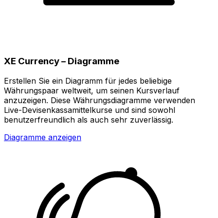
XE Currency – Diagramme
Erstellen Sie ein Diagramm für jedes beliebige
Währungspaar weltweit, um seinen Kursverlauf
anzuzeigen. Diese Währungsdiagramme verwenden
Live-Devisenkassamittelkurse und sind sowohl
benutzerfreundlich als auch sehr zuverlässig.
Diagramme anzeigen