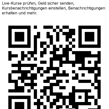
Live-Kurse prüfen, Geld sicher senden,
Kursbenachrichtigungen einstellen, Benachrichtigungen
erhalten und mehr.