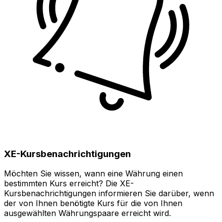
XE-Kursbenachrichtigungen
Möchten Sie wissen, wann eine Währung einen
bestimmten Kurs erreicht? Die XE-
Kursbenachrichtigungen informieren Sie darüber, wenn
der von Ihnen benötigte Kurs für die von Ihnen
ausgewählten Währungspaare erreicht wird.