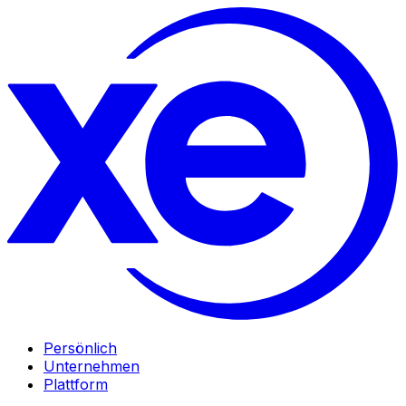
Persönlich
Unternehmen
Plattform