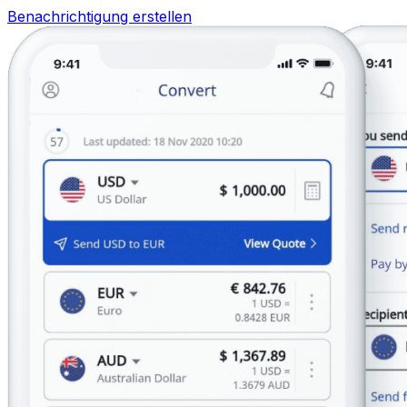
Benachrichtigung erstellen