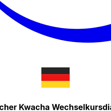
ischer Kwacha Wechselkurs