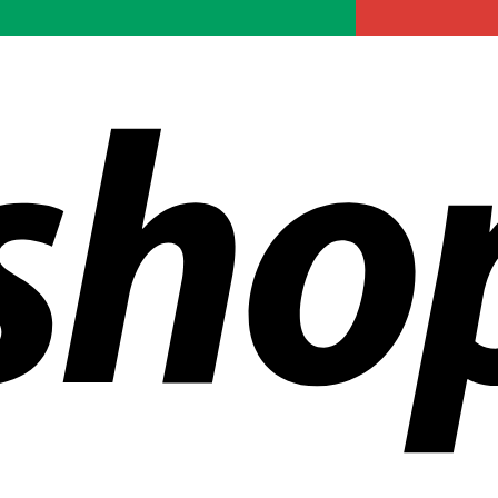
en weltweit