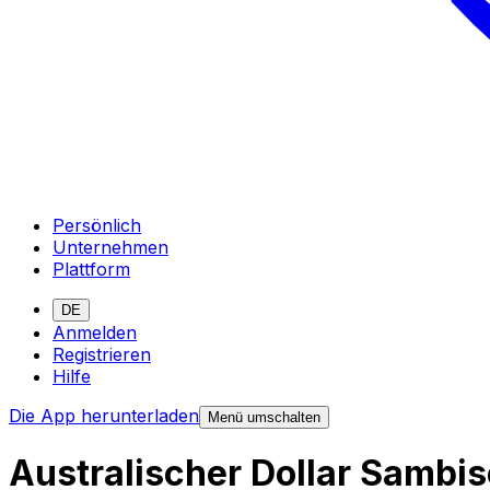
Persönlich
Unternehmen
Plattform
DE
Anmelden
Registrieren
Hilfe
Die App herunterladen
Menü umschalten
Australischer Dollar Samb