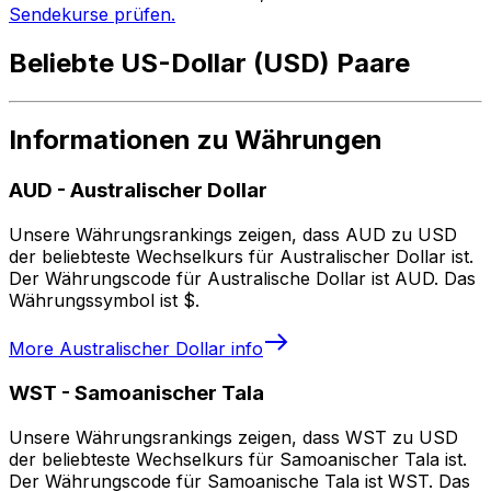
Sendekurse prüfen.
Beliebte US-Dollar (USD) Paare
Informationen zu Währungen
AUD
-
Australischer Dollar
Unsere Währungsrankings zeigen, dass AUD zu USD
der beliebteste Wechselkurs für Australischer Dollar ist.
Der Währungscode für Australische Dollar ist AUD. Das
Währungssymbol ist $.
More
Australischer Dollar
info
WST
-
Samoanischer Tala
Unsere Währungsrankings zeigen, dass WST zu USD
der beliebteste Wechselkurs für Samoanischer Tala ist.
Der Währungscode für Samoanische Tala ist WST. Das