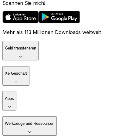
Scannen Sie mich!
Mehr als 113 Millionen Downloads weltweit
Geld transferieren
Xe Geschäft
Apps
Werkzeuge und Ressourcen