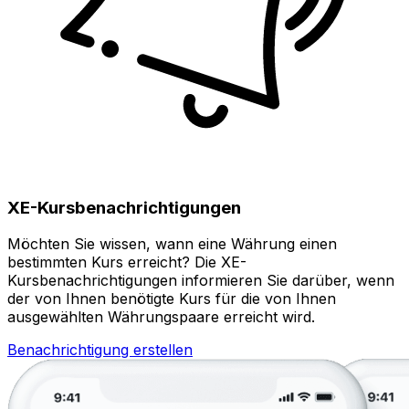
XE-Kursbenachrichtigungen
Möchten Sie wissen, wann eine Währung einen
bestimmten Kurs erreicht? Die XE-
Kursbenachrichtigungen informieren Sie darüber, wenn
der von Ihnen benötigte Kurs für die von Ihnen
ausgewählten Währungspaare erreicht wird.
Benachrichtigung erstellen