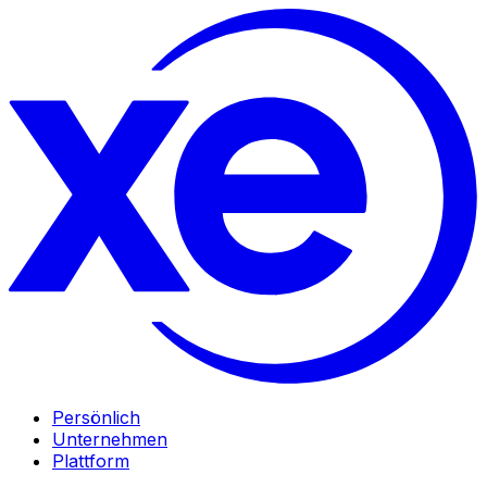
Persönlich
Unternehmen
Plattform