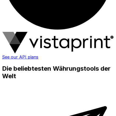
See our API plans
Die beliebtesten Währungstools der
Welt