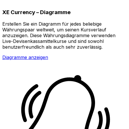
XE Currency – Diagramme
Erstellen Sie ein Diagramm für jedes beliebige
Währungspaar weltweit, um seinen Kursverlauf
anzuzeigen. Diese Währungsdiagramme verwenden
Live-Devisenkassamittelkurse und sind sowohl
benutzerfreundlich als auch sehr zuverlässig.
Diagramme anzeigen