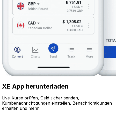
XE App herunterladen
Live-Kurse prüfen, Geld sicher senden,
Kursbenachrichtigungen einstellen, Benachrichtigungen
erhalten und mehr.