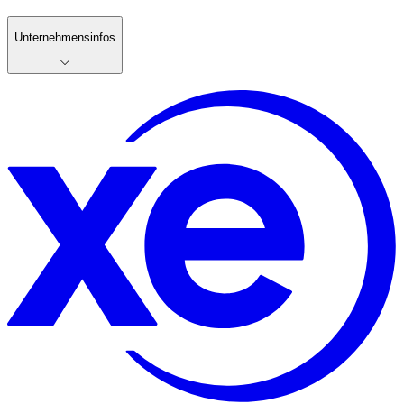
Unternehmensinfos