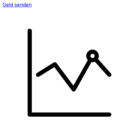
Geld senden