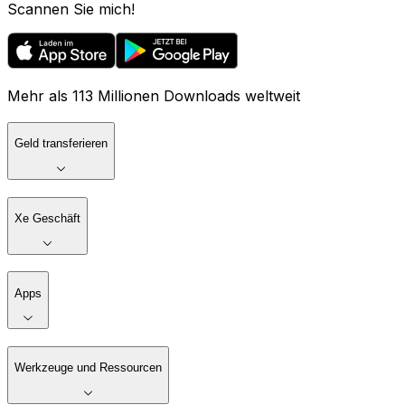
Scannen Sie mich!
Mehr als 113 Millionen Downloads weltweit
Geld transferieren
Xe Geschäft
Apps
Werkzeuge und Ressourcen