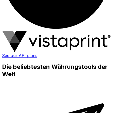
See our API plans
Die beliebtesten Währungstools der
Welt