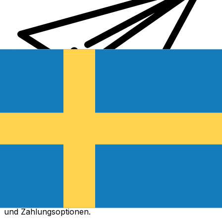
XE Internationaler Geldtransfer
Geld schnell, sicher und einfach online versenden. Live-
Verfolgung und Benachrichtigungen + flexible Liefer-
und Zahlungsoptionen.