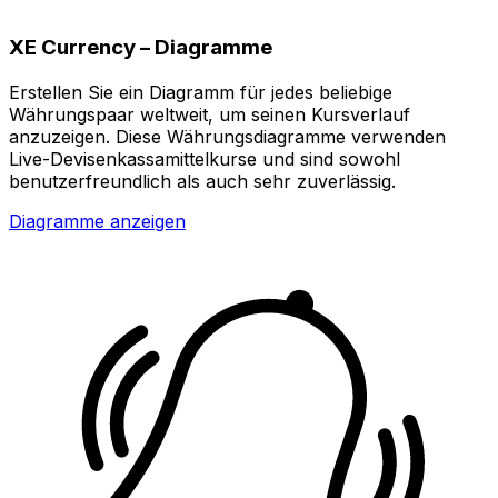
XE Currency – Diagramme
Erstellen Sie ein Diagramm für jedes beliebige
Währungspaar weltweit, um seinen Kursverlauf
anzuzeigen. Diese Währungsdiagramme verwenden
Live-Devisenkassamittelkurse und sind sowohl
benutzerfreundlich als auch sehr zuverlässig.
Diagramme anzeigen