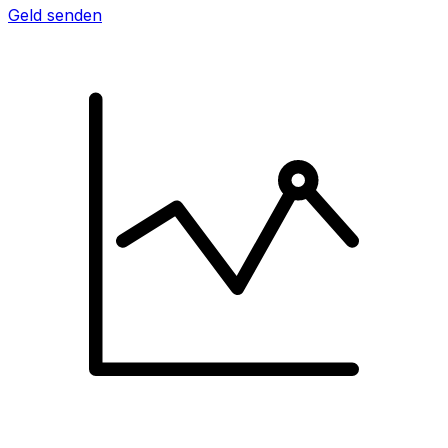
Geld senden