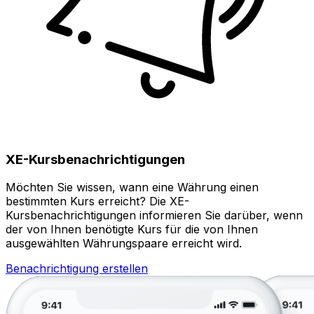
XE-Kursbenachrichtigungen
Möchten Sie wissen, wann eine Währung einen
bestimmten Kurs erreicht? Die XE-
Kursbenachrichtigungen informieren Sie darüber, wenn
der von Ihnen benötigte Kurs für die von Ihnen
ausgewählten Währungspaare erreicht wird.
Benachrichtigung erstellen