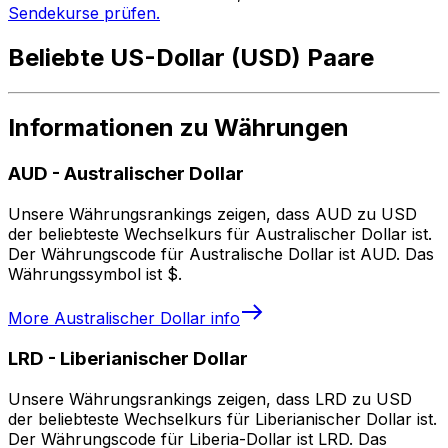
Sendekurse prüfen.
Beliebte US-Dollar (USD) Paare
Informationen zu Währungen
AUD
-
Australischer Dollar
Unsere Währungsrankings zeigen, dass AUD zu USD
der beliebteste Wechselkurs für Australischer Dollar ist.
Der Währungscode für Australische Dollar ist AUD. Das
Währungssymbol ist $.
More
Australischer Dollar
info
LRD
-
Liberianischer Dollar
Unsere Währungsrankings zeigen, dass LRD zu USD
der beliebteste Wechselkurs für Liberianischer Dollar ist.
Der Währungscode für Liberia-Dollar ist LRD. Das