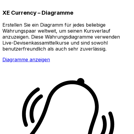
XE Currency – Diagramme
Erstellen Sie ein Diagramm für jedes beliebige
Währungspaar weltweit, um seinen Kursverlauf
anzuzeigen. Diese Währungsdiagramme verwenden
Live-Devisenkassamittelkurse und sind sowohl
benutzerfreundlich als auch sehr zuverlässig.
Diagramme anzeigen