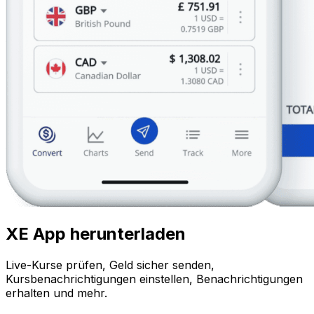
XE App herunterladen
Live-Kurse prüfen, Geld sicher senden,
Kursbenachrichtigungen einstellen, Benachrichtigungen
erhalten und mehr.