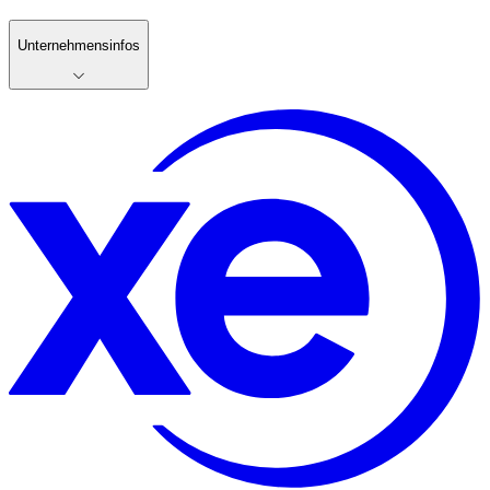
Unternehmensinfos