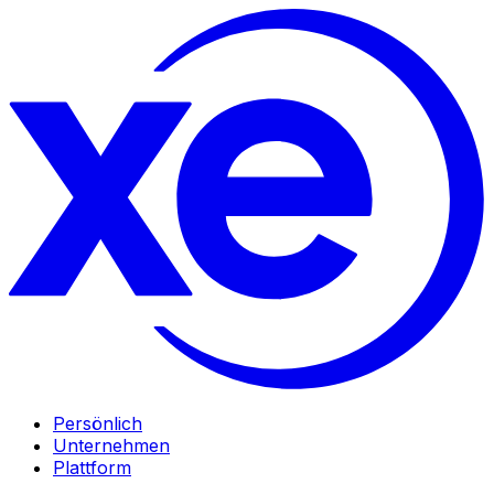
Persönlich
Unternehmen
Plattform