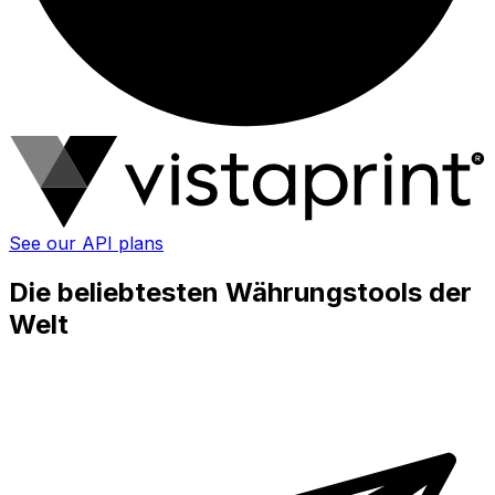
See our API plans
Die beliebtesten Währungstools der
Welt