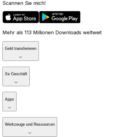
Scannen Sie mich!
Mehr als 113 Millionen Downloads weltweit
Geld transferieren
Xe Geschäft
Apps
Werkzeuge und Ressourcen