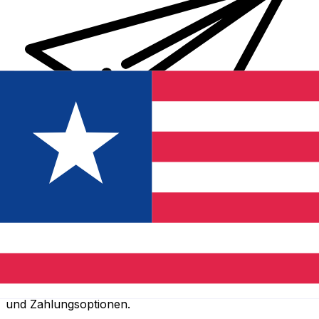
XE Internationaler Geldtransfer
Geld schnell, sicher und einfach online versenden. Live-
Verfolgung und Benachrichtigungen + flexible Liefer-
und Zahlungsoptionen.